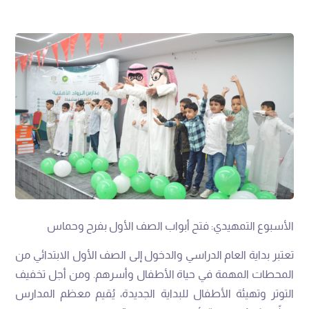
الأسبوع التمهيدي: فتح أبواب الصف الأول بفرح وحماس
تعتبر بداية العام الدراسي والدخول إلى الصف الأول الابتدائي من
المحطات المهمة في حياة الأطفال وأسرهم. ومن أجل تخفيف
التوتر وتهيئة الأطفال للبداية الجديدة، يُقيم معظم المدارس