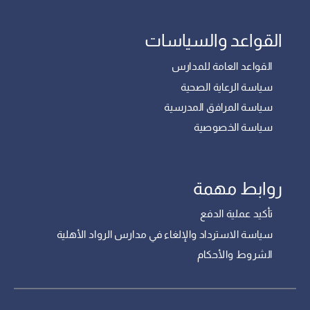
القواعد والسياسات
القواعد العامة للمدارس
سياسة الرعاية الصحية
سياسة المرافق المدرسية
سياسة الخصوصية
روابط مهمة
تأكيد عملية الدفع
سياسة الاسترداد والإلغاء في مدارس الرواد الأهلية
الشروط والأحكام