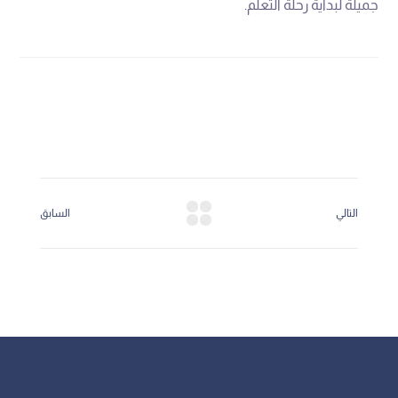
جميلة لبداية رحلة التعلم.
التالي
السابق