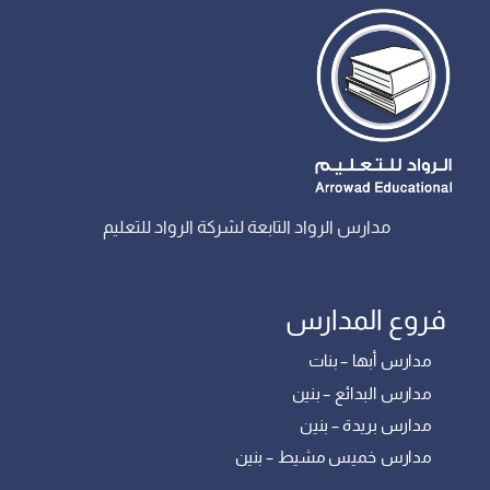
مدارس الرواد التابعة لشركة الرواد للتعليم
فروع المدارس
مدارس أبها – بنات
مدارس البدائع – بنين
مدارس بريدة – بنين
مدارس خميس مشيط – بنين