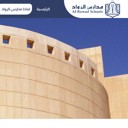
لماذا مدارس الرواد
الرئيسية