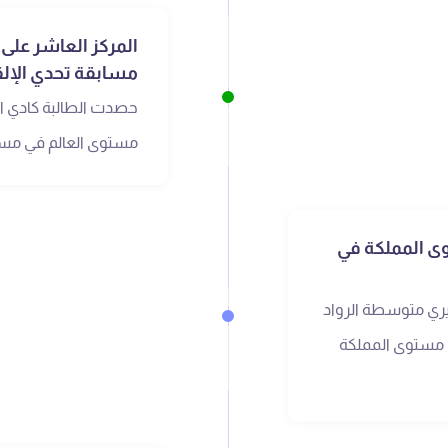
المركز العاشر على
مسابقة تحدي الإلق
حصدت الطالبة كادي ال
مستوى العالم في مساب
وى المملكة في
ري متوسطة الرواد
لى مستوى المملكة