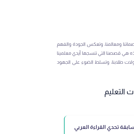
صماتنا ومعالمنا، وتعكس الجودة والفهم
هذه هي قصصنا التي تنسجها أيدي معلمينا
طولات طلابنا، وتسلط الضوء على الجهود
ابقة تحدي القراءة العربي