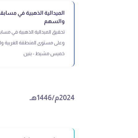
الميدالية الذهبية في مساب
والسهم
تحقيق الميدالية الذهبية في مس
وعلى مستوى المنطقة الغربية والج
خميس مشيط - بنين
2024م/1446هـ