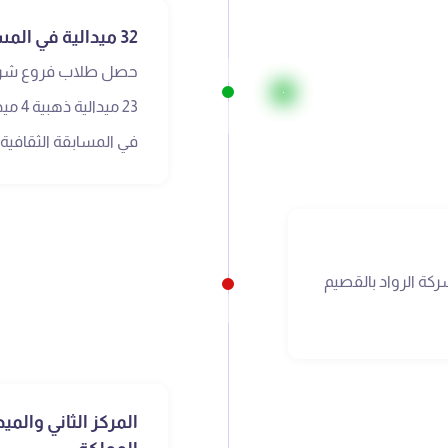
32 ميدالية في المسابقة الثقافية
حصل طلاب فروع شركة
في المسابقة الثقافية
 شركة الرواد بالقصيم
المركز الثاني والم