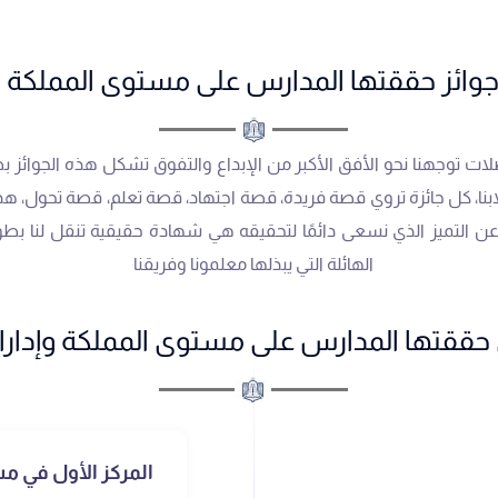
جوائز حققتها المدارس على‭ ‬مستوى المملكة
 توجهنا نحو الأفق الأكبر من الإبداع والتفوق تشكل هذه الجوائز ب
لابنا، كل جائزة تروي قصة فريدة، قصة اجتهاد، قصة تعلم، قصة تحول، 
 عن التميز الذي نسعى دائمًا لتحقيقه هي شهادة حقيقية تنقل لنا ب
الهائلة التي يبذلها معلمونا وفريقنا
ها المدارس على مستوى المملكة وإدارات التعليم
المركز الأول في مس