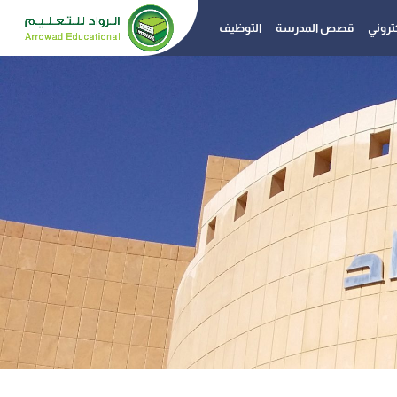
كتروني
قصص المدرسة
التوظيف