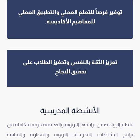
توفير فرصاً للتعلم العملي والتطبيق العملي
للمفاهيم الأكاديمية.
تعزيز الثقة بالنفس وتحفيز الطلاب على
تحقيق النجاح.
الأنشطة المدرسية
تنظم الرواد ضمن برامجها التربوية والتعليمية حزمة متكاملة من
برامج النشاطات المدرسية التربوية والمهارية والثقافية