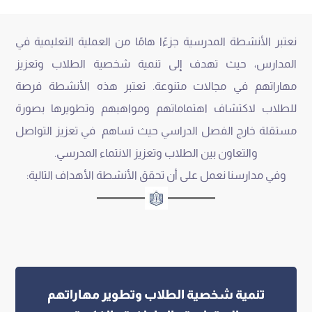
نعتبر الأنشطة المدرسية جزءًا هامًا من العملية التعليمية في
المدارس، حيث تهدف إلى تنمية شخصية الطلاب وتعزيز
مهاراتهم في مجالات متنوعة. تعتبر هذه الأنشطة فرصة
للطلاب لاكتشاف اهتماماتهم ومواهبهم وتطويرها بصورة
مستقلة خارج الفصل الدراسي حيث تساهم في تعزيز التواصل
والتعاون بين الطلاب وتعزيز الانتماء المدرسي.
وفي مدارسنا نعمل على أن تحقق الأنشطة الأهداف التالية:
تنمية شخصية الطلاب وتطوير مهاراتهم