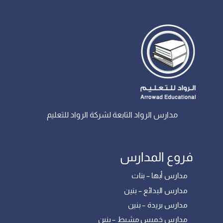
مدارس الرواد التابعة لشركة الرواد للتعليم
فروع المدارس
مدارس أبها – بنات
مدارس البدائع – بنين
مدارس بريدة – بنين
مدارس خميس مشيط – بنين