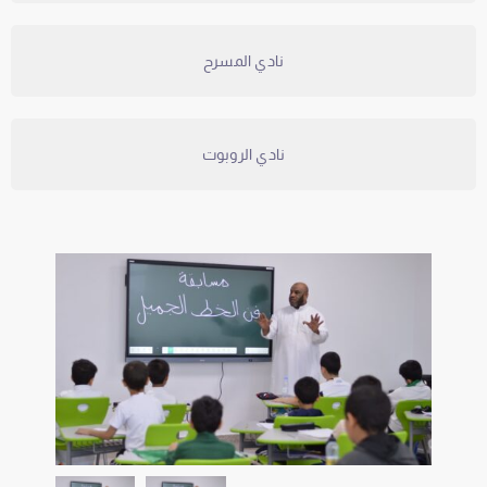
نادي المسرح
نادي الروبوت