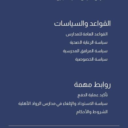
القواعد والسياسات
القواعد العامة للمدارس
سياسة الرعاية الصحية
سياسة المرافق المدرسية
سياسة الخصوصية
روابط مهمة
تأكيد عملية الدفع
سياسة الاسترداد والإلغاء في مدارس الرواد الأهلية
الشروط والأحكام