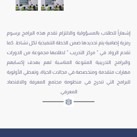
إشعاراً للطلاب بالمسؤولية والالتزام تقدم هذه البرامج برسوم
رمزية إضافية يتم تحديدها ضمن الخطة التنفيذية لكل نشاط. كما
تقدم الرواد في ” مركز التدريب ” لطلابها مجموعة من الدورات
والبرامج التدريبية المتنوعة المناسبة لهم بهدف إكسابهم
مهارات متقدمة ومتخصصة في مجالات الحياة، وتعطي الأولوية
للبرامج التي تندرج في منظومة مجتمع المعرفة والاقتصاد
المعرفي.