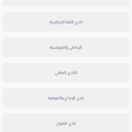
نادي اللغة الإنجليزية
الرياضي والفروسية
النادي العلمي
نادي الإبداع والموهبة
نادي الفنون