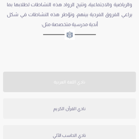
والرياضية والاجتماعية، وتتيح الرواد هذه النشاطات لطلابها بما
يراعي الفروق الفردية بينهم، وتؤطر هذه النشاطات في شكل
أندية مدرسية متخصصة مثل:
نادي اللغة العربية
نادي القرآن الكريم
نادي الحاسب الآلي