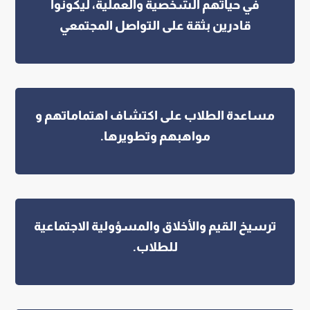
في حياتهم الشخصية والعملية، ليكونوا
قادرين بثقة على التواصل المجتمعي
مساعدة الطلاب على اكتشاف اهتماماتهم و
مواهبهم وتطويرها.
ترسيخ القيم والأخلاق والمسؤولية الاجتماعية
للطلاب.