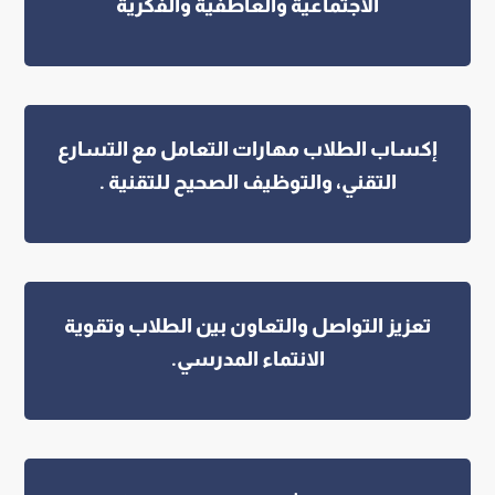
الاجتماعية والعاطفية والفكرية
إكساب الطلاب مهارات التعامل مع التسارع
التقني، والتوظيف الصحيح للتقنية .
تعزيز التواصل والتعاون بين الطلاب وتقوية
الانتماء المدرسي.