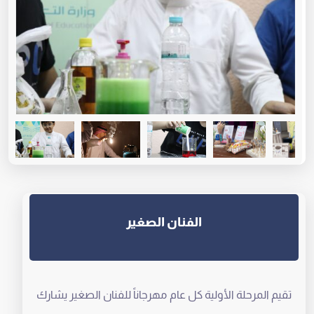
الفنان الصغير
تقيم المرحلة الأولية كل عام مهرجاناً للفنان الصغير يشارك