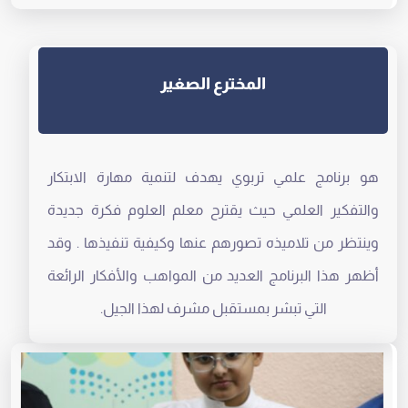
المخترع الصغير
هو برنامج علمي تربوي يهدف لتنمية مهارة الابتكار
والتفكير العلمي حيث يقترح معلم العلوم فكرة جديدة
وينتظر من تلاميذه تصورهم عنها وكيفية تنفيذها . وقد
أظهر هذا البرنامج العديد من المواهب والأفكار الرائعة
التي تبشر بمستقبل مشرف لهذا الجيل.