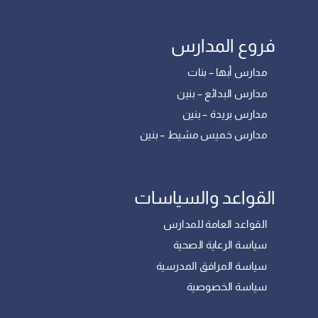
فروع المدارس
مدارس أبها – بنات
مدارس البدائع – بنين
مدارس بريدة – بنين
مدارس خميس مشيط – بنين
القواعد والسياسات
القواعد العامة للمدارس
سياسة الرعاية الصحية
سياسة المرافق المدرسية
سياسة الخصوصية