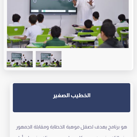
الخطيب الصغير
هو برنامج يهدف لصقل موهبة الخطابة ومقابلة الجمهور