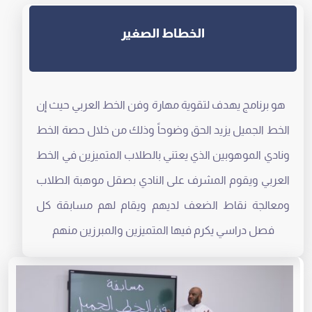
الخطاط الصغير
هو برنامج يهدف لتقوية مهارة وفن الخط العربي حيث إن
الخط الجميل يزيد الحق وضوحاً وذلك من خلال حصة الخط
ونادي الموهوبين الذي يعتني بالطلاب المتميزين في الخط
العربي ويقوم المشرف على النادي بصقل موهبة الطلاب
ومعالجة نقاط الضعف لديهم ويقام لهم مسابقة كل
فصل دراسي يكرم فيها المتميزين والمبرزين منهم