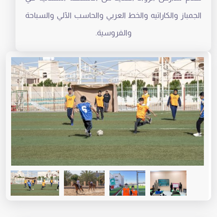
الجمباز والكاراتيه
والخط العربي والحاسب الآلي والسباحة
والفروسية.