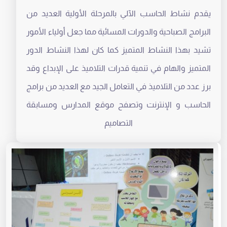
يقدم نشاط الحاسب الآلي بالمرحلة الأولية العديد من
البرامج الصباحية والدورات المسائية مما جعل أولياء الأمور
تشيد بهذا النشاط المتميز كما كان لهذا النشاط الدور
المتميز والهام في تنمية قدرات التلاميذ على الإبداع وقد
برز عدد من التلاميذ في التعامل الجيد مع العديد من برامج
الحاسب و الإنترنت وتصفح موقع المدارس ومسابقة
التصاميم