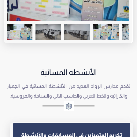
الأنشطة المسائية
تقدم مدارس الرواد العديد من الأنشطة المسائية في الجمباز
والكاراتيه والخط العربي والحاسب الآلي والسباحة والفروسية.
تكريم المتميزين في المسابقات والأنشطة