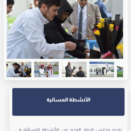
الأنشطة المسائية
تقدم مدارس الرواد العديد من الأنشطة المسائية في