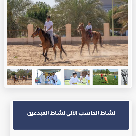
نشاط الحاسب الآلي نشاط المبدعين