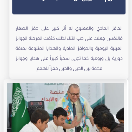
الحافز المادي والمعنوي له أثر كبير على حفز الصغار
فالنفس جعلت على حب الثناء لذلك كثفت المرحلة الجوائز
العينية اليومية والحوافز المادية والهدايا المتنوعة بصفة
دورية بل ويومية كما تجرى سحباً كبيراً على هدايا وجوائز
فخمة بين الحين والحين حفزاً للهمم