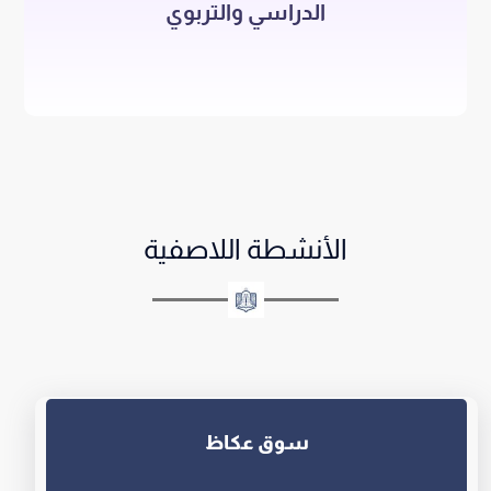
الدراسي والتربوي
الأنشطة اللاصفية
سوق عكاظ