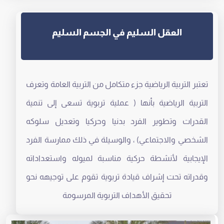
العقل السليم في الجسم السليم
تعتبر التربية الرياضية جزء متكامل من التربية العامة وتعرف
التربية الرياضية بأنها ( عملية تربوية تسعى إلى تنمية
القدرات وتطوير الفرد بدنيا وحركيا وتعديل سلوكه
الشخصي والاجتماعي) ، والوسيلة في ذلك ممارسة الفرد
الإيجابية لأنشطة حركية مناسبة لميوله واستعداداته
وقدراته تحت إشراف قيادة تربوية تقوم على توجيهه نحو
تحقيق الأهداف التربوية المرسومة