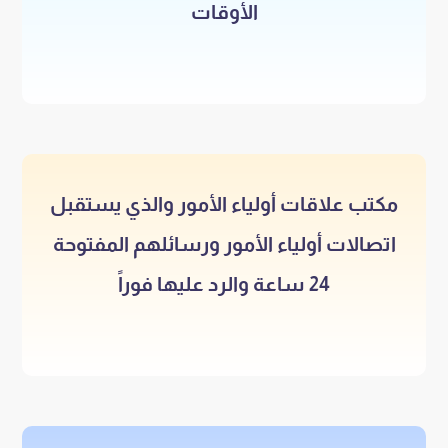
الأوقات
مكتب علاقات أولياء الأمور والذي يستقبل
اتصالات أولياء الأمور ورسائلهم المفتوحة
24 ساعة والرد عليها فوراً