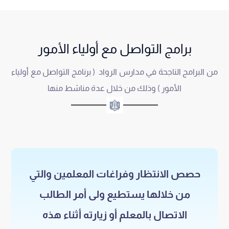
برامج التواصل مع أولياء الأمور
من البرامج الناجحة في مدارس الرواد ( برنامج التواصل مع أولياء
الأمور ) وذلك من خلال عدة مناشط منها
حصص الانتظار وفراغات المعلمين والتي
من خلالها يستطيع ولى أمر الطالب
الاتصال بالمعلم أو زيارته أثناء هذه