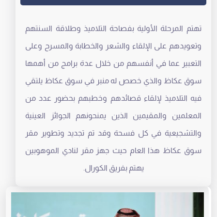
تهتم المرحلة الأولية بفصاحة التلاميذ وطلاقة السنتهم
وتعويدهم على الإلقاء والشعر والخطابة والمسرح وعلى
التعبير عما في أنفسهم من خلال عدة برامج من أهمها
سوق عكاظ والذي خصص له منبر في سوق عكاظ يلتقي
فيه التلاميذ لإلقاء قصائدهم وخطبهم بحضور عدد من
المعلمين والمقيمين الذين يمنحونهم الجوائز العينية
والتشجيعية في كل فسحة وقد تم تجديد وتطوير مقر
سوق عكاظ هذا العام حيث جهز مقر لنادي الموهوبين
يهتم بفريق الكورال.