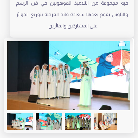
فيه مجموعة من التلاميذ الموهوبين في فن الرسم
والتلوين يقوم بعدها سعادة قائد المرحلة بتوزيع الجوائز
على المشاركين والفائزين .