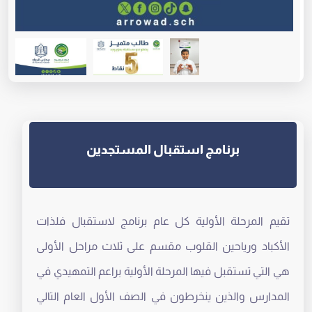
برنامج استقبال المستجدين
تقيم المرحلة الأولية كل عام برنامج لاستقبال فلذات
الأكباد ورياحين القلوب مقسم على ثلاث مراحل الأولى
هي التي تستقبل فيها المرحلة الأولية براعم التمهيدي في
المدارس والذين ينخرطون في الصف الأول العام التالي