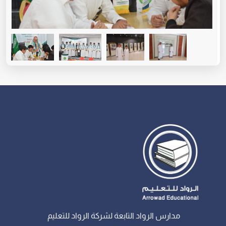
مدارس الرواد التابعة لشركة الرواد للتعليم