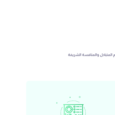
م المتبادل والمنافسة الشريفة