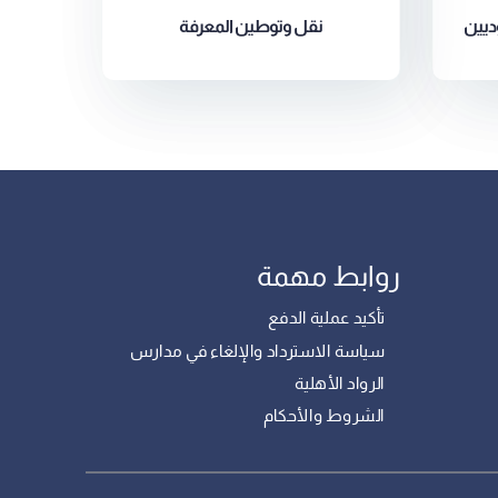
ين
نقل وتوطين المعرفة
روابط مهمة
تأكيد عملية الدفع
سياسة الاسترداد والإلغاء في مدارس
الرواد الأهلية
الشروط والأحكام