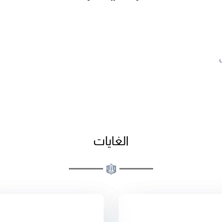
الغايات