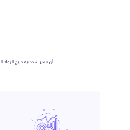
أن تتميز شخصية خريج الرواد للترب