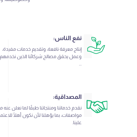
نفع الناس:
إنتاج معرفة نافعة، وتقديم خدمات مفيدة،
وعمل يحقق مصالح شركائنا الذين نخدمهم،
...
المصداقية:
نقدم خدماتنا ومنتجاتنا طبقًا لما نعلن عنه من
مواصفات، بما يؤهلنا لأن نكون أهلًا للاعتماد
علينا.