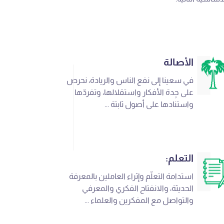
الأصالة
في سعينا إلى نفع الناس والريادة، نحرص
على جِدة الأفكار واستقلالها، وتفردّها
واستنادها على أصول ثابتة ...
التعلم:
استدامة التعلّم وإثراء العاملين بالمعرفة
الحديثة، والانفتاح الفكري والمعرفي
والتواصل مع المفكرين والعلماء ...