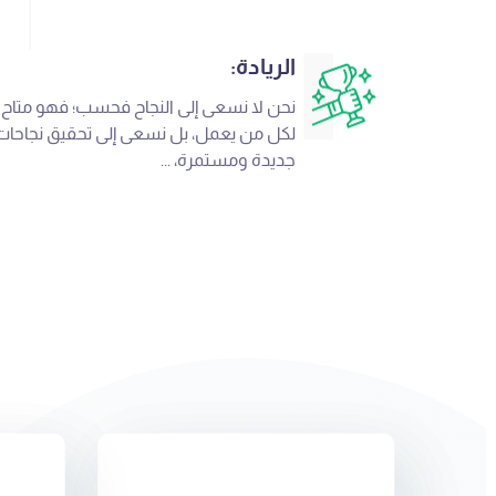
الريادة:
نحن لا نسعى إلى النجاح فحسب؛ فهو متاح
لكل من يعمل، بل نسعى إلى تحقيق نجاحات
جديدة ومستمرة، ...