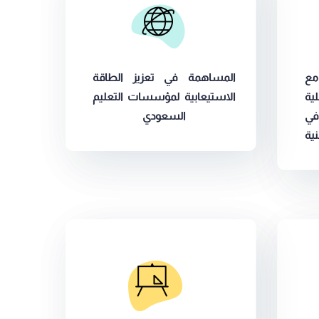
ع
المساهمة في تعزيز الطاقة
ة
الاستيعابية لمؤسسات التعليم
ي
السعودي
ة