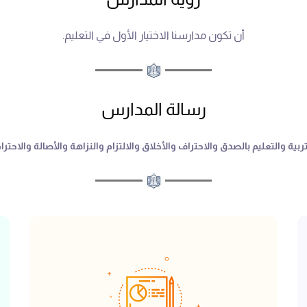
أن تكون مدارسنا الاختيار الأول في التعليم.
رسالة المدارس
ية والتعليم بالصدق والاحتراف والأخلاق والالتزام والنزاهة والأصالة والاحترا