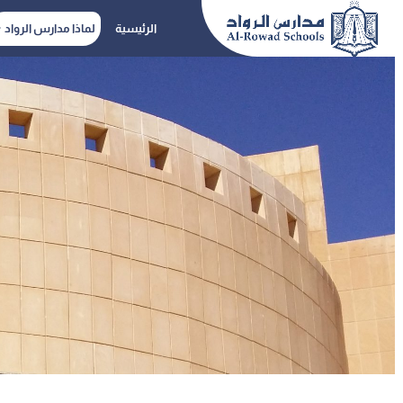
لماذا مدارس الرواد
الرئيسية