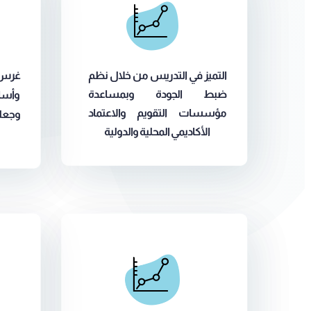
التميز في التدريس من خلال نظم
غرس رو
ضبط الجودة وبمساعدة
وأسال
مؤسسات التقويم والاعتماد
وجعلها
الأكاديمي المحلية والدولية