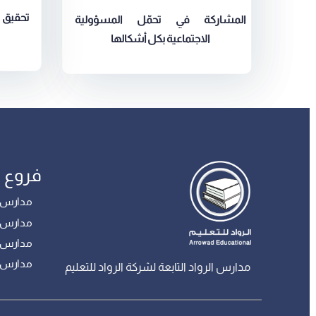
تحقيق ا
المشاركة في تحمّل المسؤولية
الاجتماعية بكل أشكالها
فروع ا
مدارس أبه
مدارس الب
مدارس بري
مدارس خ
مدارس الرواد التابعة لشركة الرواد للتعليم