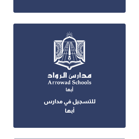
للتسجيل في مدارس
أبها