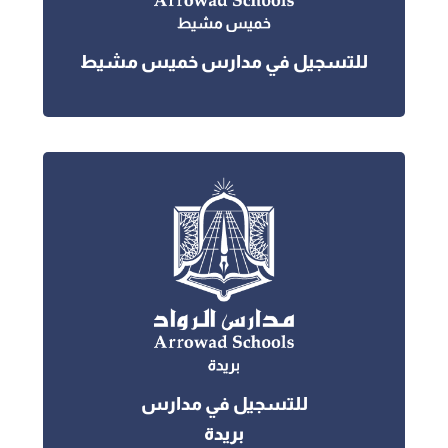
للتسجيل في مدارس خميس مشيط
للتسجيل في مدارس
بريدة