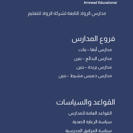
مدارس الرواد التابعة لشركة الرواد للتعليم
فروع المدارس
مدارس أبها – بنات
مدارس البدائع – بنين
مدارس بريدة – بنين
مدارس خميس مشيط – بنين
القواعد والسياسات
القواعد العامة للمدارس
سياسة الرعاية الصحية
سياسة المرافق المدرسية