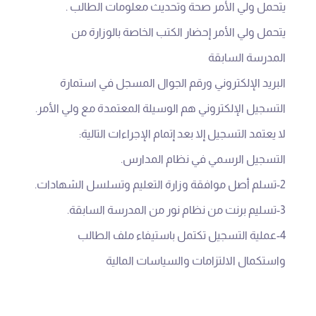
يتحمل ولي الأمر صحة وتحديث معلومات الطالب .
يتحمل ولي الأمر إحضار الكتب الخاصة بالوزارة من
المدرسة السابقة
البريد الإلكتروني ورقم الجوال المسجل في استمارة
التسجيل الإلكتروني هم الوسيلة المعتمدة مع ولي الأمر.
لا يعتمد التسجيل إلا بعد إتمام الإجراءات التالية:
التسجيل الرسمي في نظام المدارس.
2-تسلم أصل موافقة وزارة التعليم وتسلسل الشهادات.
3-تسليم برنت من نظام نور من المدرسة السابقة.
4-عملية التسجيل تكتمل باستيفاء ملف الطالب
واستكمال الالتزامات والسياسات المالية