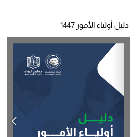
دليل أولياء الأمور 1447