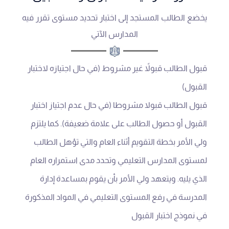
يخضع الطالب المستجد إلى اختبار تحديد مستوى تقرر فيه
المدارس الآتي
قبول الطالب قبولاً غير مشروط (في حال اجتيازه لاختبار
القبول)
قبول الطالب قبولا مشروطا (في حال عدم اجتياز اختبار
القبول أو حصول الطالب على علامة ضعيفة). كما يلتزم
ولي الأمر بخطة التقويم أثناء العام والتي تؤهل الطالب
لمستوى المدارس التعليمي وتحدد مدى استمراره العام
الذي يليه. ويتعهد ولي الأمر بأن يقوم بمساعدة إدارة
المدرسة في رفع المستوى التعليمي في المواد المذكورة
في نموذج اختبار القبول