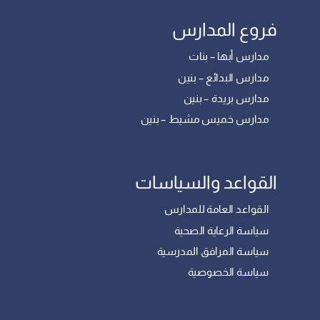
فروع المدارس
مدارس أبها – بنات
مدارس البدائع – بنين
مدارس بريدة – بنين
مدارس خميس مشيط – بنين
القواعد والسياسات
القواعد العامة للمدارس
سياسة الرعاية الصحية
سياسة المرافق المدرسية
سياسة الخصوصية