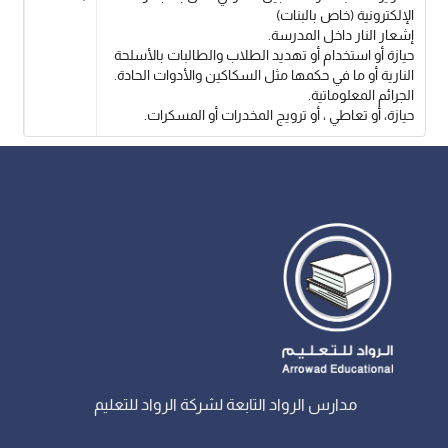
الإلكترونية (خاص بالبنات)
إشعار النار داخل المدرسة.
حيازة أو استخدام أو تهديد الطلاب والطالبات بالأسلحة
النارية أو ما في حكمها مثل السكاكين والأدوات الحادة.
الجرائم المعلوماتية.
حيازة، أو تعاطي ، أو ترويج المخدرات أو المسكرات.
مدارس الرواد التابعة لشركة الرواد للتعليم