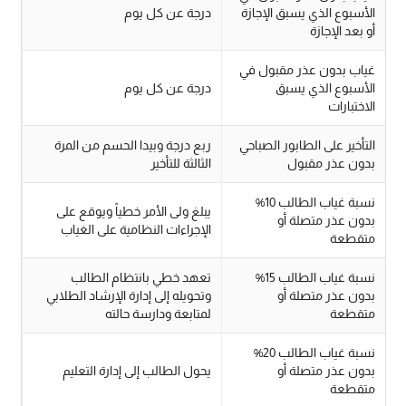
الأسبوع الذي يسبق الإجازة
درجة عن كل يوم
أو بعد الإجازة
غياب بدون عذر مقبول في
الأسبوع الذي يسبق
درجة عن كل يوم
الاختبارات
التأخير على الطابور الصباحي
ربع درجة وبيدا الحسم من المرة
بدون عذر مقبول
الثالثة للتأخير
نسبة غياب الطالب 10%
يبلغ ولى الأمر خطياً ويوقع على
بدون عذر متصلة أو
الإجراءات النظامية على الغياب
متقطعة
نسبة غياب الطالب 15%
تعهد خطي بانتظام الطالب
بدون عذر متصلة أو
وتحويله إلى إدارة الإرشاد الطلابي
متقطعة
لمتابعة ودارسة حالته
نسبة غياب الطالب 20%
بدون عذر متصلة أو
يحول الطالب إلى إدارة التعليم
متقطعة