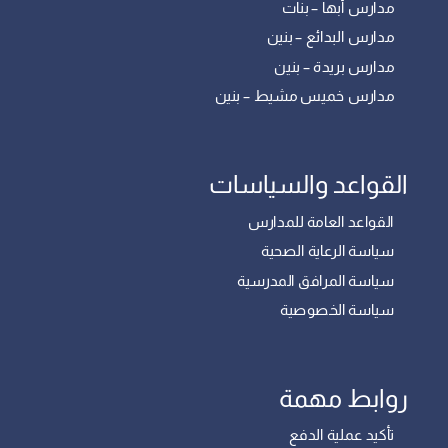
مدارس أبها – بنات
مدارس البدائع – بنين
مدارس بريدة – بنين
مدارس خميس مشيط – بنين
القواعد والسياسات
القواعد العامة للمدارس
سياسة الرعاية الصحية
سياسة المرافق المدرسية
سياسة الخصوصية
روابط مهمة
تأكيد عملية الدفع