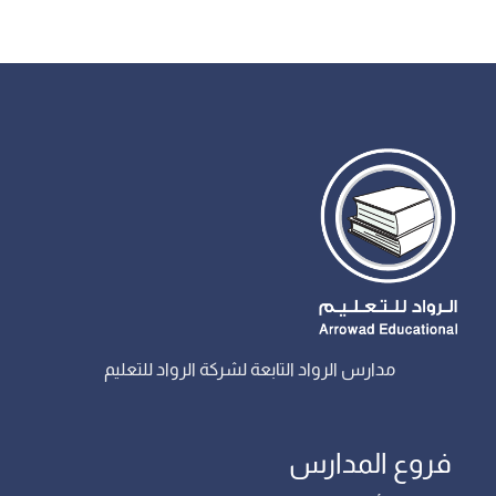
مدارس الرواد التابعة لشركة الرواد للتعليم
فروع المدارس