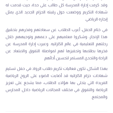
وقد كرمت إدارة المدرسة كل طالب على حدة، حيث قدمت له
شهادة التكريم ووضعت حول رقبته الحزام الجديد الذي يمثل
إنجازه الرياضي.
في ختام الحفل، أعرب الطلاب عن سعادتهم وفخرهم بتحقيق
هذا الإنجاز، وشكروا معلميهم على دعمهم وتوجيههم خلال
رحلتهم التعليمية في عالم الكاراتيه. وعبرت إدارة المدرسة عن
فخرها بطلابها وتحفيزها لهم لمواصلة التفوق والابتعاد عن
الراحة والتحدي المستمر لتحسين أدائهم.
بهذا الشكل، تكون فعاليات تكريم طلاب الرواد في حفل تسليم
شهادات حزام الكاراتيه قد أضاءت الضوء على الروح الرياضية
الفريدة التي يتحلى بها هؤلاء الطلاب، مما يشجع على تعزيز
الرياضة والتفوق في مختلف المجالات الرياضية داخل المدارس
والمجتمع.