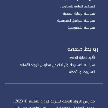
القواعد العامة للمدارس
سياسة الرعاية الصحية
سياسة المرافق المدرسية
سياسة الخصوصية
روابط مهمة
تأكيد عملية الدفع
سياسة الاسترداد والإلغاء في مدارس الرواد الأهلية
الشروط والأحكام
مدارس الرواد التابعة لشركة الرواد للتعليم © 2023 ،
جميع الحقوق محفوظة – تم تطويره من قبل