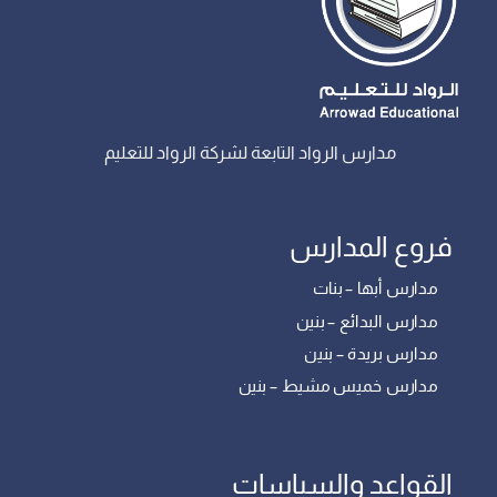
مدارس الرواد التابعة لشركة الرواد للتعليم
فروع المدارس
مدارس أبها – بنات
مدارس البدائع – بنين
مدارس بريدة – بنين
مدارس خميس مشيط – بنين
القواعد والسياسات