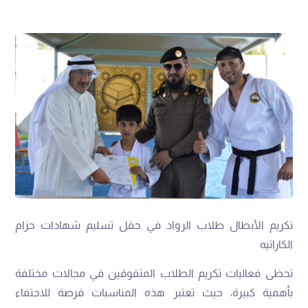
تكريم الأبطال طلاب الرواد في حفل تسليم شهادات حزام
الكاراتيه
تحظى فعاليات تكريم الطلاب المتفوقين في مجالات مختلفة
بأهمية كبيرة، حيث تعتبر هذه المناسبات فرصة للاحتفاء