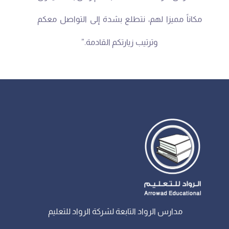
مكاناً مميزا لهم، نتطلع بشدة إلى التواصل معكم
وترتيب زيارتكم القادمة.”
مدارس الرواد التابعة لشركة الرواد للتعليم