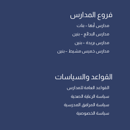
فروع المدارس
مدارس أبها – بنات
مدارس البدائع – بنين
مدارس بريدة – بنين
مدارس خميس مشيط – بنين
القواعد والسياسات
القواعد العامة للمدارس
سياسة الرعاية الصحية
سياسة المرافق المدرسية
سياسة الخصوصية