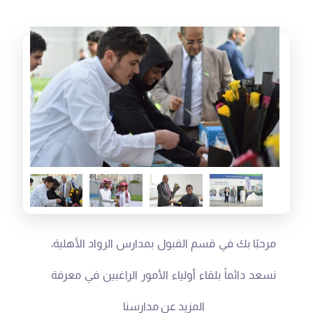
مرحبًا بك في قسم القبول بمدارس الرواد الأهلية،
نسعد دائماً بلقاء أولياء الأمور الراغبين في معرفة
المزيد عن مدارسنا