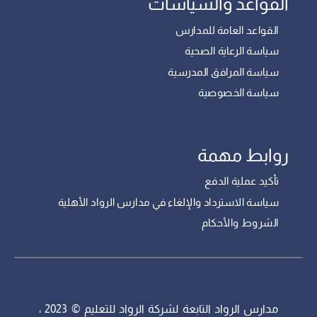
القواعد والسياسات
القواعد العامة للمدارس
سياسة الرعاية الصحية
سياسة المرافق المدرسية
سياسة الخصوصية
روابط مهمة
تأكيد عملية الدفع
سياسة الاسترداد والإلغاء في مدارس الرواد الأهلية
الشروط والأحكام
مدارس الرواد التابعة لشركة الرواد للتعليم © 2023 ،