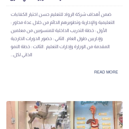
ضمن أهداف شركة الرواد للتعليم حسن اختيار الكفاءات
التعليمية والإدارية وتطويرهم الدائم من خلال عدة محاور :
الأول : خطة التدريب الداخلية للمنسوبين من معلمين
وإداريين طول العام . الثاني : حضور الدورات الخارجية
المقدمة من الوزارة وإدارات التعليم . الثالث : خطة النمو
الذاتي لكل...
READ MORE