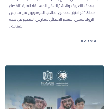
بهدف التعريف والاشتراك في المسابقة الفنية “الفضاء
مداك” تم اختيار عدد من الطلاب الموهوبين من مدارس
الرواد لتمثيل القسم الابتدائي لمدارس القصيم في هذه
الفعالية...
READ MORE