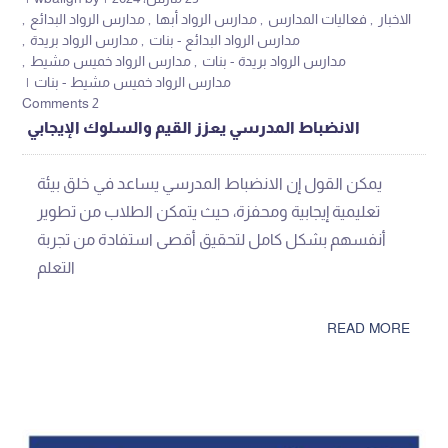
الاخبار
فعاليات المدارس
مدارس الرواد أبها
مدارس الرواد البدائع
مدارس الرواد البدائع - بنات
مدارس الرواد بريدة
مدارس الرواد بريدة - بنات
مدارس الرواد خميس مشيط
مدارس الرواد خميس مشيط - بنات
2 Comments
الانضباط المدرسي يعزز القيم والسلوك الإيجابي
يمكن القول إن الانضباط المدرسي يساعد في خلق بيئة
تعليمية إيجابية ومحفزة، حيث يتمكن الطلاب من تطوير
أنفسهم بشكل كامل لتحقيق أقصى استفادة من تجربة
التعلم
READ MORE