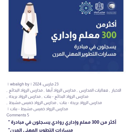
23 مارس، 2024
by
wbaligh
الاخبار
فعاليات المدارس
مدارس الرواد أبها
مدارس الرواد البدائع
مدارس الرواد البدائع - بنات
مدارس الرواد بريدة
مدارس الرواد بريدة - بنات
مدارس الرواد خميس مشيط
مدارس الرواد خميس مشيط - بنات
5 Comments
أكثر من 300 معلم وإداري روادي يسجلون في مبادرة ”
مسارات التطوير المهني المرن”