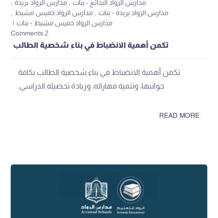
مدارس الرواد البدائع - بنات
مدارس الرواد بريدة
مدارس الرواد بريدة - بنات
مدارس الرواد خميس مشيط
مدارس الرواد خميس مشيط - بنات
2 Comments
تكمن أهمية الانضباط في بناء شخصية الطالب
تكمن أهمية الانضباط في بناء شخصية الطالب بكافة
جوانبها، وتنمية مهاراته، وزيادة تحصيله الدراسي.
READ MORE