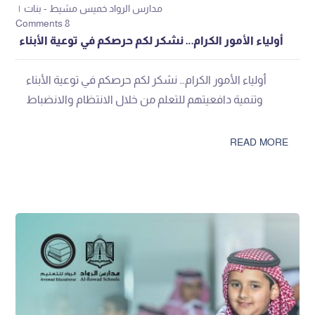
مدارس الرواد خميس مشيط - بنات
8 Comments
أولياء الأمور الكرام… نشكر لكم حرصكم في توعية الأبناء
أولياء الأمور الكرام… نشكر لكم حرصكم في توعية الأبناء
وتنمية دافعيتهم للتعلم من خلال الانتظام والانضباط
READ MORE