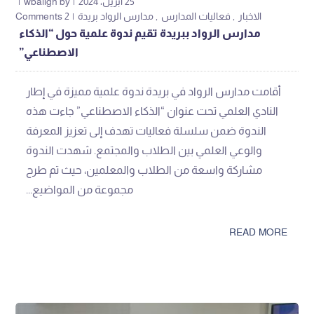
25 أبريل، 2024
by
wbaligh
الاخبار
فعاليات المدارس
مدارس الرواد بريدة
2 Comments
مدارس الرواد ببريدة تقيم ندوة علمية حول “الذكاء
الاصطناعي”
أقامت مدارس الرواد في بريدة ندوة علمية مميزة في إطار
النادي العلمي تحت عنوان “الذكاء الاصطناعي” جاءت هذه
الندوة ضمن سلسلة فعاليات تهدف إلى تعزيز المعرفة
والوعي العلمي بين الطلاب والمجتمع. شهدت الندوة
مشاركة واسعة من الطلاب والمعلمين، حيث تم طرح
مجموعة من المواضيع...
READ MORE