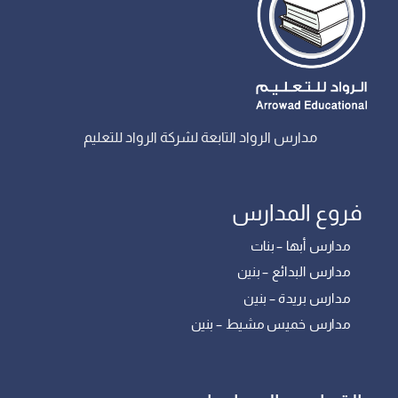
مدارس الرواد التابعة لشركة الرواد للتعليم
فروع المدارس
مدارس أبها – بنات
مدارس البدائع – بنين
مدارس بريدة – بنين
مدارس خميس مشيط – بنين