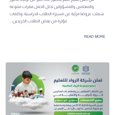
والمعلمين والمسؤولين تخلل الحفل فقرات متنوعة
شملت عروضا مرئية عن مسيرة الطلاب الدراسية، وكلمات
مؤثرة من بعض الطلاب الخريجين،...
READ MORE