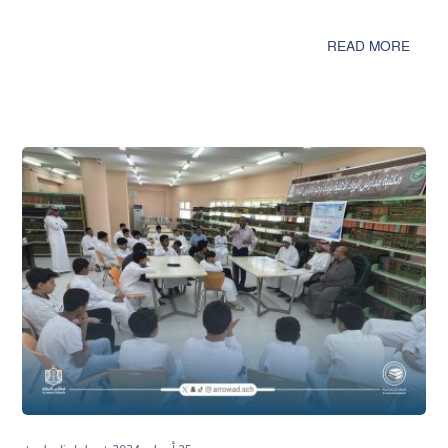
READ MORE