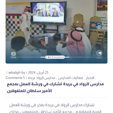
25 أبريل، 2024
by
wbaligh
الاخبار
فعاليات المدارس
مدارس الرواد بريدة
5 Comments
مدارس الرواد في بريدة تشارك في ورشة العمل بمجمع
الأمير سلطان للمتفوقين
تشارك مدارس الرواد في بريدة بفخر في ورشة العمل
الفنية المقامة في مجمع الأمير سلطان للمتفوقين، وذلك