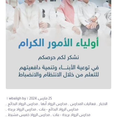
25 مارس، 2024
by
wbaligh
الاخبار
فعاليات المدارس
مدارس الرواد أبها
مدارس الرواد البدائع
مدارس الرواد البدائع - بنات
مدارس الرواد بريدة
مدارس الرواد بريدة - بنات
مدارس الرواد خميس مشيط