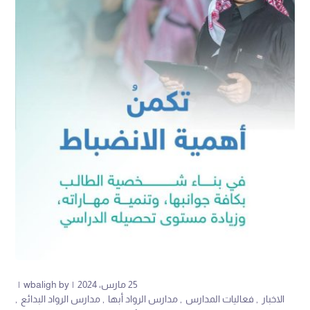
25 مارس، 2024
by
wbaligh
الاخبار
فعاليات المدارس
مدارس الرواد أبها
مدارس الرواد البدائع