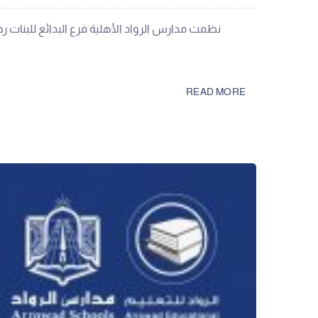
READ MORE