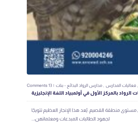
فعاليات المدارس
مدارس الرواد البدائع - بنات
13 Comments
الرواد بالمركز الأول في أولمبياد اللغة الإنجليزية
‬لجهود‭ ‬الطالبات‭ ‬المبدعات‭ ‬ومعلماتهن،‭...