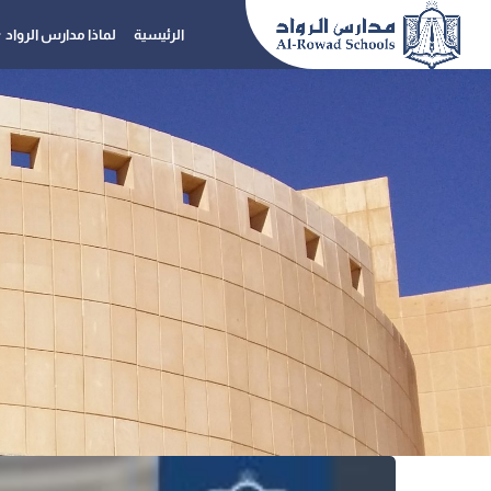
الرئيسية
لماذا مدارس الرواد