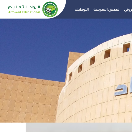
تروني
قصص المدرسة
التوظيف