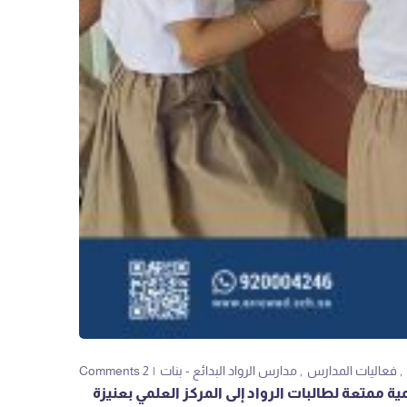
فعاليات المدارس
مدارس الرواد البدائع - بنات
2 Comments
ية ممتعة لطالبات الرواد إلى المركز العلمي بعنيزة