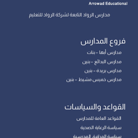
مدارس الرواد التابعة لشركة الرواد للتعليم
فروع المدارس
مدارس أبها – بنات
مدارس البدائع – بنين
مدارس بريدة – بنين
مدارس خميس مشيط – بنين
القواعد والسياسات
القواعد العامة للمدارس
سياسة الرعاية الصحية
سياسة المرافق المدرسية