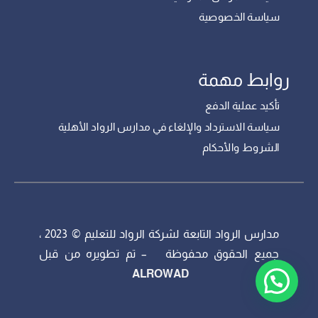
سياسة الخصوصية
روابط مهمة
تأكيد عملية الدفع
سياسة الاسترداد والإلغاء في مدارس الرواد الأهلية
الشروط والأحكام
مدارس الرواد التابعة لشركة الرواد للتعليم © 2023 ،
جميع الحقوق محفوظة – تم تطويره من قبل
ALROWAD