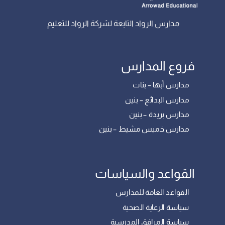
مدارس الرواد التابعة لشركة الرواد للتعليم
فروع المدارس
مدارس أبها – بنات
مدارس البدائع – بنين
مدارس بريدة – بنين
مدارس خميس مشيط – بنين
القواعد والسياسات
القواعد العامة للمدارس
سياسة الرعاية الصحية
سياسة المرافق المدرسية