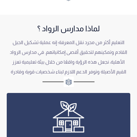
لماذا مدارس الرواد ؟
التعليم أكثر من مجرد نقل المعرفة؛ إنه عملية تشكيل الجيل
القادم وتمكينهم لتحقيق أقصى إمكانياتهم. في مدارس الرواد
الأهلية، نجعل هذه الرؤية واقعًا من خلال بيئة تعليمية تعزز
القيم الأصيلة وتوفر الدعم اللازم لبناء شخصيات قوية وقادرة