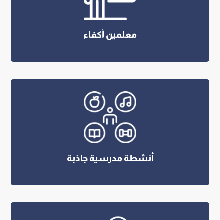
معلمين أكفاء
أنشطة مدرسية جاذبة