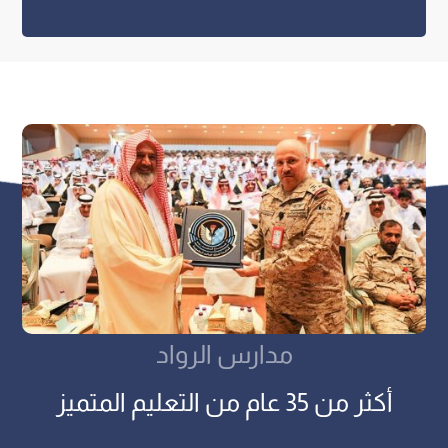
مدارس الرواد
أكثر من 35 عام من التعليم المتميز