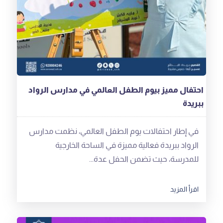
احتفال مميز بيوم الطفل العالمي في مدارس الرواد
ببريدة
في إطار احتفالات يوم الطفل العالمي، نظمت مدارس
الرواد ببريدة فعالية مميزة في الساحة الخارجية
للمدرسة، حيث تضمن الحفل عدة...
اقرأ المزيد