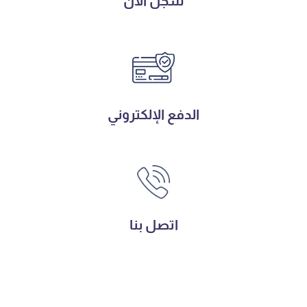
سجل الآن
الدفع الإلكتروني
اتصل بنا