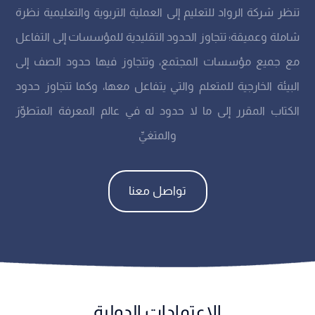
تنظر شركة الرواد للتعليم إلى العملية التربوية والتعليمية نظرة
شاملة وعميقة؛ تتجاوز الحدود التقليدية للمؤسسات إلى التفاعل
مع جميع مؤسسات المجتمع، وتتجاوز فيها حدود الصف إلى
البيئة الخارجية للمتعلم والتي يتفاعل معها، وكما تتجاوز حدود
الكتاب المقرر إلى ما لا حدود له في عالم المعرفة المتطوِّرَ
والمتغيِّ
تواصل معنا
الاعتمادات الدولية