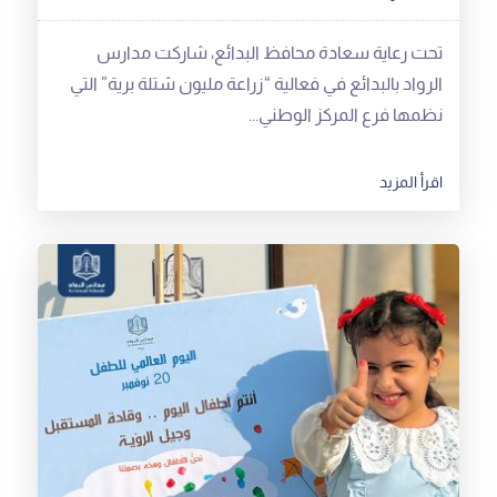
تحت رعاية سعادة محافظ البدائع، شاركت مدارس
الرواد بالبدائع في فعالية “زراعة مليون شتلة برية” التي
نظمها فرع المركز الوطني...
اقرأ المزيد