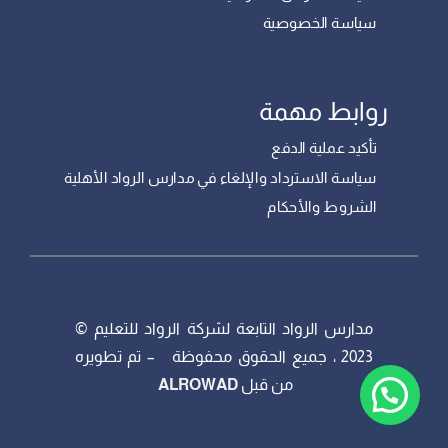
سياسة الخصوصية
روابط مهمة
تأكيد عملية الدفع
سياسة الاسترداد والإلغاء في مدارس الرواد الأهلية
الشروط والأحكام
مدارس الرواد التابعة لشركة الرواد للتعليم ©
2023 ، جميع الحقوق محفوظة – تم تطويره
من قبل
ALROWAD