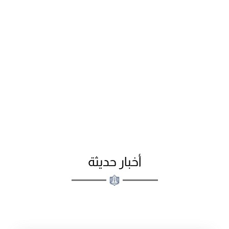
أخبار حديثة