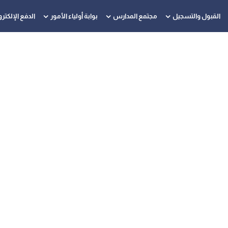
القبول والتسجيل
مجتمع المدارس
بوابة أولياء الأمور
الدفع الإلكتر