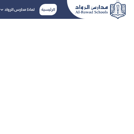
الرئيسية
لماذا مدارس الرواد