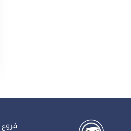
فروع 