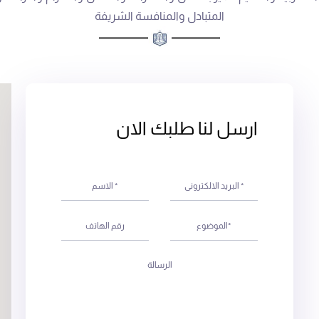
المتبادل والمنافسة الشريفة
ارسل لنا طلبك الان