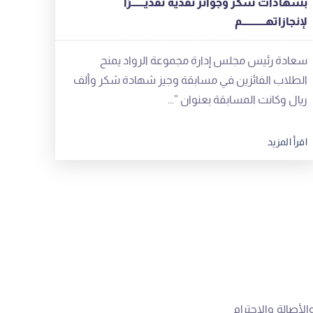
بشهادات شكر وجوائز نقدية تقديــــــرًا
لإنجازاتهـــــــــــم
سعادة رئيس مجلس إدارة مجموعة الرواد يمنح
الطلاب الفائزين في مسابقة وجيز شهادة شكر وألف
ريال وكانت المسابقة بعنوان ”...
اقرأ المزيد
الأصالة والاحترام