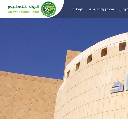
كتروني
قصص المدرسة
التوظيف