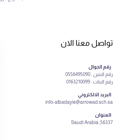
تواصل معنا الان
رقم الجوال
رقم البنين : 0556495090
رقم البنات : 0163210099
البريد الالكتروني
info-albadayie@arrowad.sch.sa
العنوان
56337, Saudi Arabia