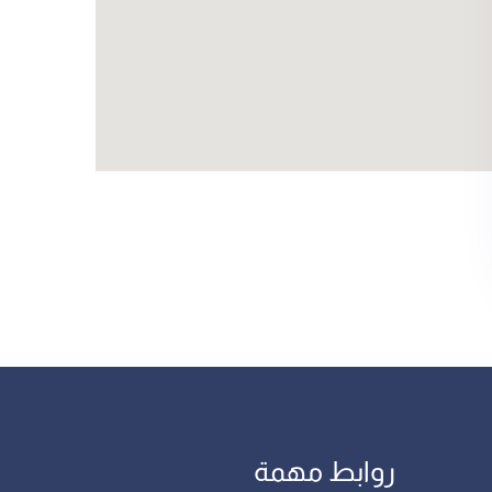
روابط مهمة