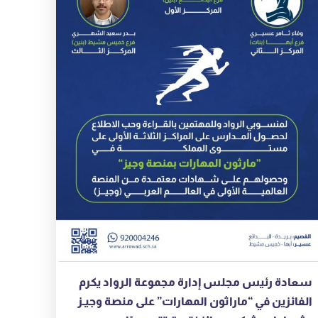
سعادة رئيس مجلس إدارة مجموعة الرواد يكرم
الفائزين في “ماراثون المهارات” على منصة وجيـز