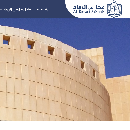
الرئيسية
لماذا مدارس الرواد