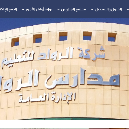
القبول والتسجيل
مجتمع المدارس
بوابة أولياء الأمور
الدفع الإلك