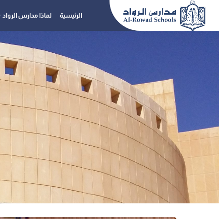
الرئيسية
لماذا مدارس الرواد