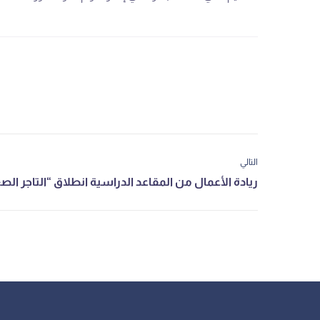
التالي