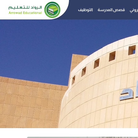
تروني
قصص المدرسة
التوظيف