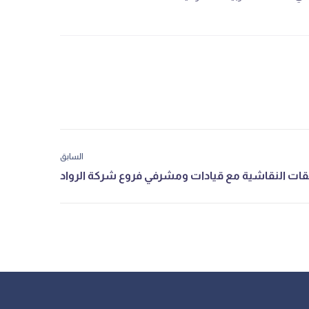
السابق