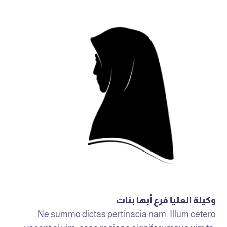
وكيلة العليا فرع أبها بنات
Ne summo dictas pertinacia nam. Illum cetero