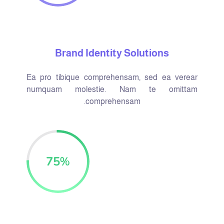
Brand Identity Solutions
Ea pro tibique comprehensam, sed ea verear
numquam molestie. Nam te omittam
comprehensam.
75
%