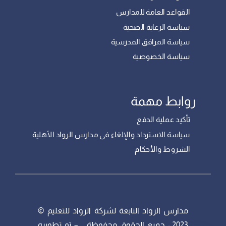
القواعد العامة للمدارس
سياسة الرعاية الصحية
سياسة المرافق المدرسية
سياسة الخصوصية
روابط مهمة
تأكيد عملية الدفع
سياسة الاسترداد والإلغاء في مدارس الرواد الأهلية
الشروط والأحكام
مدارس الرواد التابعة لشركة الرواد للتعليم ©
2023 ، جميع الحقوق محفوظة – تم تطويره