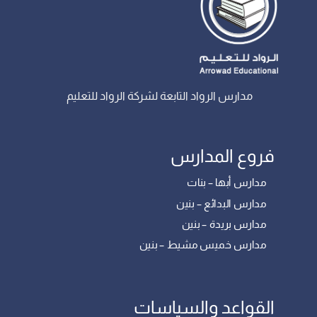
مدارس الرواد التابعة لشركة الرواد للتعليم
فروع المدارس
مدارس أبها – بنات
مدارس البدائع – بنين
مدارس بريدة – بنين
مدارس خميس مشيط – بنين
القواعد والسياسات