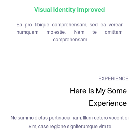
Visual Identity Improved
Ea pro tibique comprehensam, sed ea verear
numquam molestie. Nam te omittam
comprehensam.
EXPERIENCE
Here Is My Some
Experience
Ne summo dictas pertinacia nam. Illum cetero vocent ei
vim, case regione signiferumque vim te.