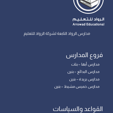
مدارس الرواد التابعة لشركة الرواد للتعليم
فروع المدارس
مدارس أبها – بنات
مدارس البدائع – بنين
مدارس بريدة – بنين
مدارس خميس مشيط – بنين
القواعد والسياسات