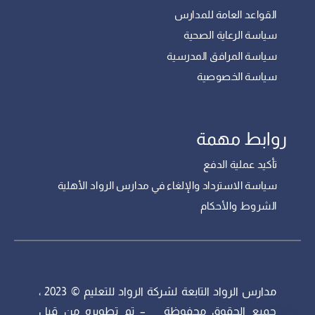
القواعد العامة للمدارس
سياسة الرعاية الصحية
سياسة المرافق المدرسية
سياسة الخصوصية
روابط مهمة
تأكيد عملية الدفع
سياسة الاسترداد والإلغاء في مدارس الرواد الأهلية
الشروط والأحكام
مدارس الرواد التابعة لشركة الرواد للتعليم © 2023 ،
جميع الحقوق محفوظة – تم تطويره من قبل