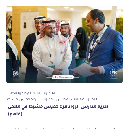
14 فبراير، 2024
by
wbaligh
الاخبار
فعاليات المدارس
مدارس الرواد خميس مشيط
تكريم مدارس الرواد فرع خميس مشيط في ملتقى
(مُلهم)