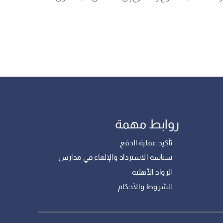
روابط مهمة
تأكيد عملية الدفع
سياسة الاسترداد والإلغاء في مدارس
الرواد الأهلية
الشروط والأحكام