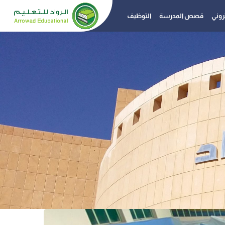
تروني
قصص المدرسة
التوظيف