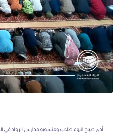
أدى صباح اليوم طلاب ومنسوبو مدارس الرواد في البدا