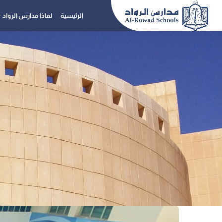
الرئيسية
لماذا مدارس الرواد