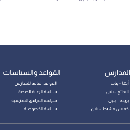
المدارس
القواعد والسياسات
بها – بنات
القواعد العامة للمدارس
بدائع – بنين
سياسة الرعاية الصحية
ريدة – بنين
سياسة المرافق المدرسية
خميس مشيط – بنين
سياسة الخصوصية