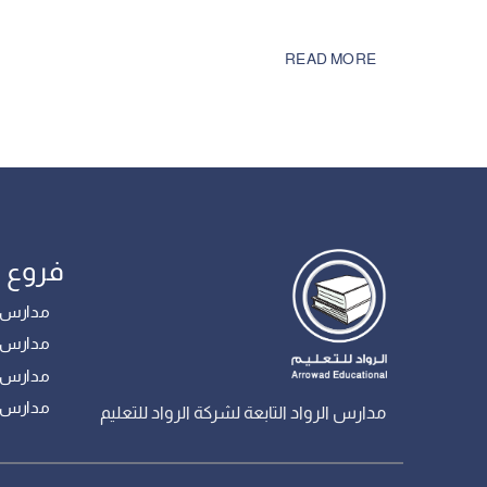
READ MORE
فروع 
مدارس أ
مدارس ال
مدارس ب
مدارس 
مدارس الرواد التابعة لشركة الرواد للتعليم