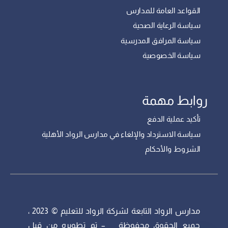
القواعد العامة للمدارس
سياسة الرعاية الصحية
سياسة المرافق المدرسية
سياسة الخصوصية
روابط مهمة
تأكيد عملية الدفع
سياسة الاسترداد والإلغاء في مدارس الرواد الأهلية
الشروط والأحكام
مدارس الرواد التابعة لشركة الرواد للتعليم © 2023 ،
جميع الحقوق محفوظة – تم تطويره من قبل