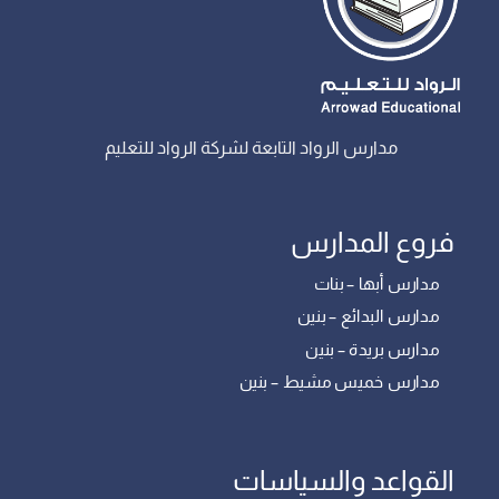
مدارس الرواد التابعة لشركة الرواد للتعليم
فروع المدارس
مدارس أبها – بنات
مدارس البدائع – بنين
مدارس بريدة – بنين
مدارس خميس مشيط – بنين
القواعد والسياسات