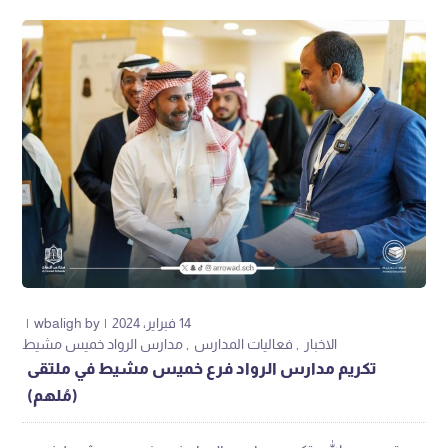
14 فبراير، 2024
by
wbaligh
الاخبار
فعاليات المدارس
مدارس الرواد خميس مشيط
تكريم مدارس الرواد فرع خميس مشيط في ملتقى
(مُلهم)