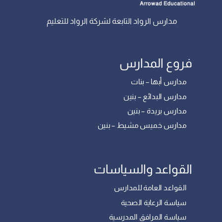
مدارس الرواد التابعة لشركة الرواد للتعليم
فروع المدارس
مدارس أبها – بنات
مدارس البدائع – بنين
مدارس بريدة – بنين
مدارس خميس مشيط – بنين
القواعد والسياسات
القواعد العامة للمدارس
سياسة الرعاية الصحية
سياسة المرافق المدرسية