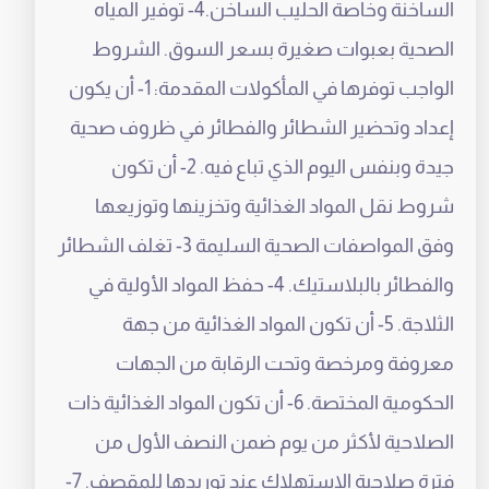
الساخنة وخاصة الحليب الساخن.4- توفير المياه
الصحية بعبوات صغيرة بسعر السوق. الشروط
الواجب توفرها في المأكولات المقدمة: 1- أن يكون
إعداد وتحضير الشطائر والفطائر في ظروف صحية
جيدة وبنفس اليوم الذي تباع فيه. 2- أن تكون
شروط نقل المواد الغذائية وتخزينها وتوزيعها
وفق المواصفات الصحية السليمة 3- تغلف الشطائر
والفطائر بالبلاستيك. 4- حفظ المواد الأولية في
الثلاجة. 5- أن تكون المواد الغذائية من جهة
معروفة ومرخصة وتحت الرقابة من الجهات
الحكومية المختصة. 6- أن تكون المواد الغذائية ذات
الصلاحية لأكثر من يوم ضمن النصف الأول من
فترة صلاحية الاستهلاك عند توريدها للمقصف. 7-