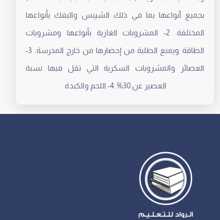
بجميع أنواعها بما في ذلك الشيبس والبفك بأنواعها
المختلفة. 2- المشروبات الغازية بأنواعها ومشروبات
الطاقة ويمنع الطلبة من إحضارها من خارج المدرسة. 3-
العصائر والمشروبات السكرية التي تقل فيها نسبة
العصير عن 30%. 4- اللحم والكبدة.