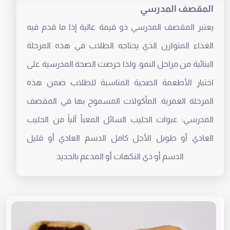
المقصف المدرسي
يعتبر المقصف المدرسي ذو قيمة عالية إذا ما قدم فيه
الغذاء المتوازن الذي يحتاجه الطلاب في هذه المرحلة
البنائية من مراحل النمو. ولذا حرصت الصحة المدرسية على
اختيار الأطعمة الصحية المناسبة للطلاب ضمن هذه
المرحلة العمرية. المأكولات المسموح بها في المقصف
المدرسي: عبوات الحليب السائل المعبأ آلياً من الحليب
العادي أو طويل الأجل كامل الدسم العادي أو قليل
الدسم أو ذي النكهات أو المدعم بالحديد