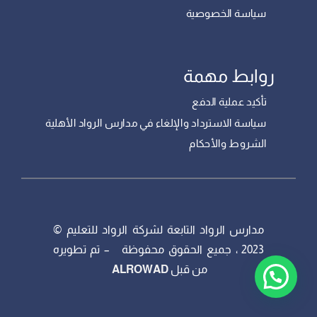
سياسة الخصوصية
روابط مهمة
تأكيد عملية الدفع
سياسة الاسترداد والإلغاء في مدارس الرواد الأهلية
الشروط والأحكام
مدارس الرواد التابعة لشركة الرواد للتعليم ©
2023 ، جميع الحقوق محفوظة – تم تطويره
من قبل
ALROWAD