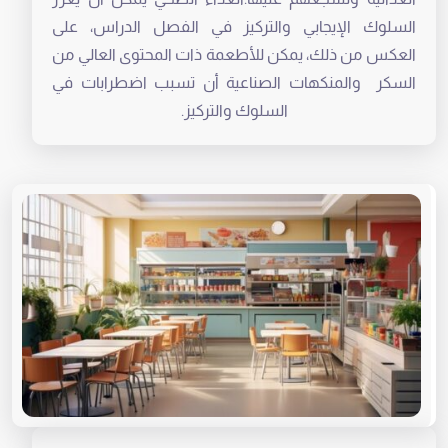
السلوك الإيجابي والتركيز في الفصل الدراس، على
العكس من ذلك، يمكن للأطعمة ذات المحتوى العالي من
السكر والمنكهات الصناعية أن تسبب اضطرابات في
السلوك والتركيز.