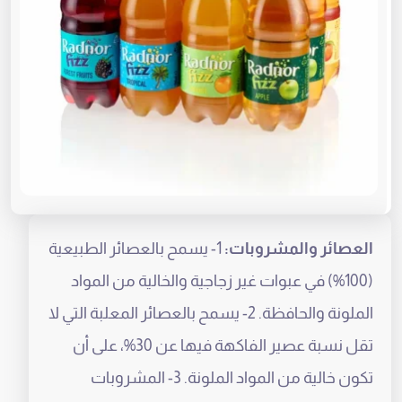
العصائر والمشروبات:
1- يسمح بالعصائر الطبيعية
(100%) في عبوات غير زجاجية والخالية من المواد
الملونة والحافظة. 2- يسمح بالعصائر المعلبة التي لا
تقل نسبة عصير الفاكهة فيها عن 30%، على أن
تكون خالية من المواد الملونة. 3- المشروبات