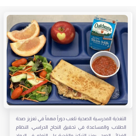
التغذية المدرسية الصحية تلعب دوراً مهماً في تعزيز صحة
الطلاب والمساعدة في تحقيق النجاح الدراسي، النظام
الغذائي الصحي يعزز التركيز والقدرة على التعلم، في الرواد