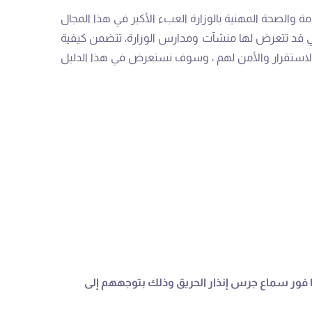
ة والصحة المهنية بالوزارة العبء الأكبر في هذا المجال
التي قد تتعرض لها منشآت ومدارس الوزارة، تتضمن كيفية
ة والاستقرار والأمن لهم ، وسوف نستعرض في هذا الدليل
ا فور سماع جرس إنذار الحريق وذلك بتوجههم إلى