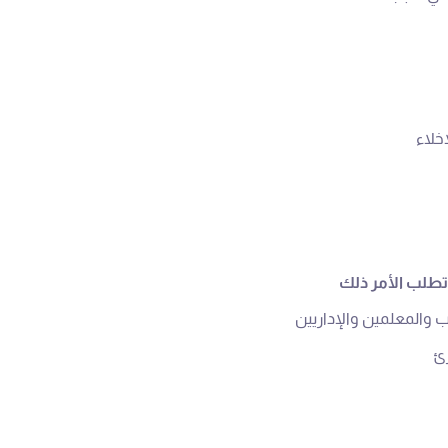
 تطلب الأمر ذلك