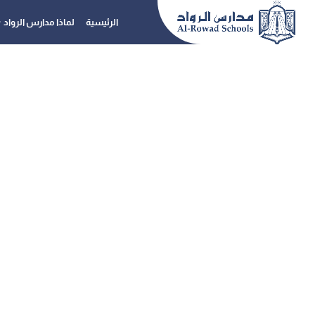
الرئيسية
لماذا مدارس الرواد