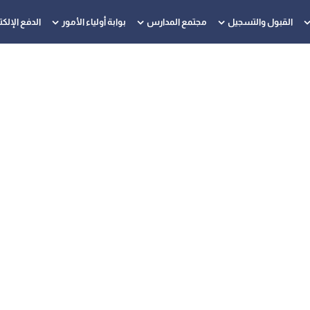
القبول والتسجيل
مجتمع المدارس
بوابة أولياء الأمور
الدفع الإلك