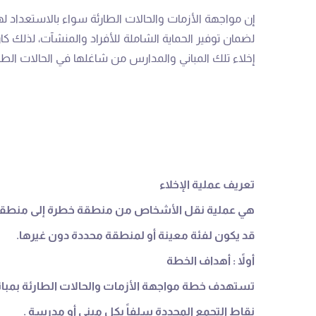
إن مواجهة الأزمات والحالات الطارئة سواء بالاستعداد له
لضمان توفير الحماية الشاملة للأفراد والمنشآت، لذلك ك
إخلاء تلك المباني والمدارس من شاغلها في الحالات الطا
تعريف عملية الإخلاء
هي عملية نقل الأشخاص من منطقة خطرة إلى منطقة آمن
قد يكون لفئة معينة أو لمنطقة محددة دون غيرها.
أولاً : أهداف الخطة
تستهدف خطة مواجهة الأزمات والحالات الطارئة بمباني 
نقاط التجمع المحددة سلفاً بكل مبنى أو مدرسة .