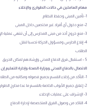
مهام العاملين في حالات الطوارئ والإخلاء
1- تأمين المبنى وحفظ النظام
2- منع دخول أي أفراد غير مختصين داخل المبنى
3- منع خروج أحد من مبنى المدارس إلى أن تنتهي عملية الإخلاء
4- إبلاغ الحارس ومسؤول الحركة تحسبا لنقل
الطلاب
5 – استقبال فرق الدفاع المدني وإرشادهم لمكان الحريق
الاتصال بالدفاع المدني ووزارة الصحة وإدارة التعليم إن
1- التأكد من إخلاء القسم بجميع فصوله ومكاتبه من الطلاب والمعلمين والإداريين
2- إغلاق جميع الأبواب الخاصة بالقسم ما عدا مخارج الطوارئ
3- الإشراف على عمليات الإخلاء
4- التاكد من وصول الفرق المتخصصة لإدارة الدفاع