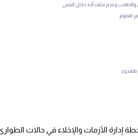
طة إدارة الأزمات والإخلاء في حالات الطوارئ