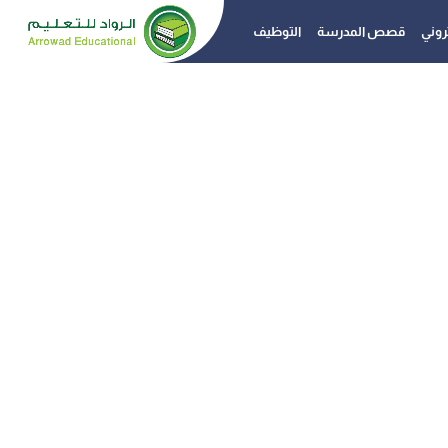
تروني
قصص المدرسة
التوظيف