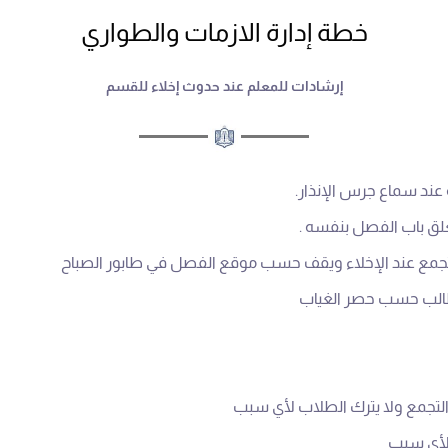
خطة إدارة الازمات والطواري
إرشادات للمعلم عند حدوث إخلاء للقسم