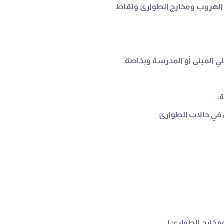
لي المبنى أو المدرسة وبخاصة
.
في حالات الطوارئ
خارج الطوارئ ) .