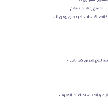
لنوع الحريق كما يأتي :-