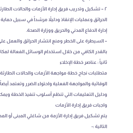
٢ – تشكيل وتدريب فريق إدارة الأزمات والحالات الطار
الحرائق وعمليات الإنقاذ ودليلاً مرشداً في سبيل حماية 
إدارة الدفاع المدني والحريق ووزارة الصحة.
– السيطرة على الخطر ومنع انتشار الحرائق والعمل على
بالقدر الكافي من خلال استخدام الوسائل الفعالة لمكافح
ثانياً : عناصر خطة الإخلاء
متطلبات نجاح خطة مواجهة الأزمات والحالات الطارئة ت
الوقائية والمواجهة الفعلية واحتواء الضرر وتعتمد أيضا
ودليل التعليمات التي تنظم أسلوب تنفيذ الخطة ويمكن
واجبات فريق إدارة الأزمات
يتم تشكيل فريق إدارة الأزمة من شاغلي المبنى أو الم
التالية :-