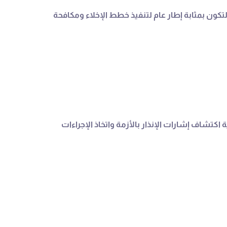
لتكون بمثابة إطار عام لتنفيذ خطط الإخلاء ومكافحة
تشاف إشارات الإنذار بالأزمة واتخاذ الإجراءات