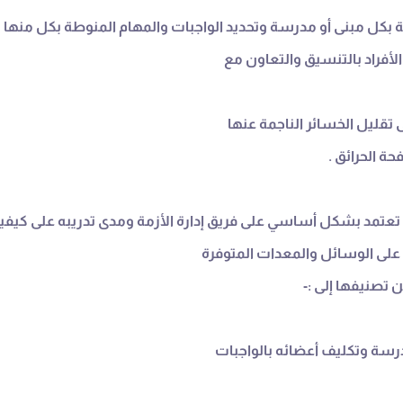
ئة بكل مبنى أو مدرسة وتحديد الواجبات والمهام المنوطة بكل منها 
الأفراد بالتنسيق والتعاون مع
 تقليل الخسائر الناجمة عنها
ة الحرائق .
عتمد بشكل أساسي على فريق إدارة الأزمة ومدى تدريبه على كيفية اك
ً على الوسائل والمعدات المتوفرة
 تصنيفها إلى :-
درسة وتكليف أعضائه بالواجبات