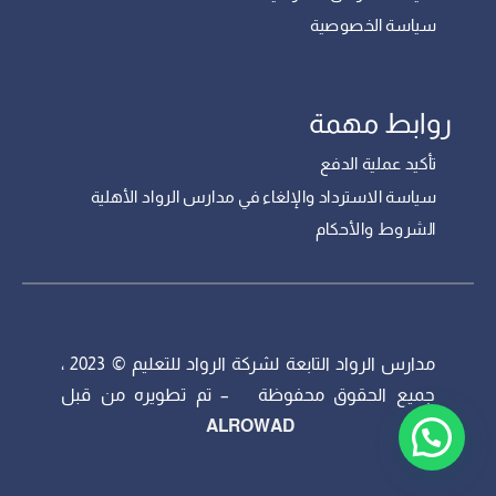
سياسة الخصوصية
روابط مهمة
تأكيد عملية الدفع
سياسة الاسترداد والإلغاء في مدارس الرواد الأهلية
الشروط والأحكام
مدارس الرواد التابعة لشركة الرواد للتعليم © 2023 ،
جميع الحقوق محفوظة – تم تطويره من قبل
ALROWAD