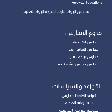
مدارس الرواد التابعة لشركة الرواد للتعليم
فروع المدارس
مدارس أبها – بنات
مدارس البدائع – بنين
مدارس بريدة – بنين
مدارس خميس مشيط – بنين
القواعد والسياسات
القواعد العامة للمدارس
سياسة الرعاية الصحية
سياسة المرافق المدرسية