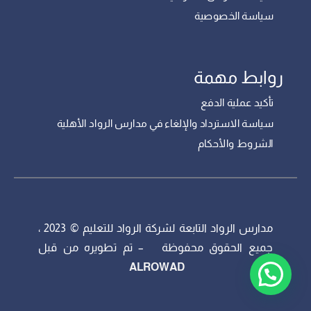
سياسة الخصوصية
روابط مهمة
تأكيد عملية الدفع
سياسة الاسترداد والإلغاء في مدارس الرواد الأهلية
الشروط والأحكام
مدارس الرواد التابعة لشركة الرواد للتعليم © 2023 ،
جميع الحقوق محفوظة – تم تطويره من قبل
ALROWAD