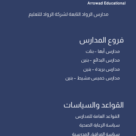
مدارس الرواد التابعة لشركة الرواد للتعليم
فروع المدارس
مدارس أبها – بنات
مدارس البدائع – بنين
مدارس بريدة – بنين
مدارس خميس مشيط – بنين
القواعد والسياسات
القواعد العامة للمدارس
سياسة الرعاية الصحية
سياسة المرافق المدرسية