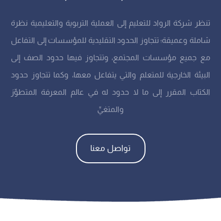
تنظر شركة الرواد للتعليم إلى العملية التربوية والتعليمية نظرة
شاملة وعميقة؛ تتجاوز الحدود التقليدية للمؤسسات إلى التفاعل
مع جميع مؤسسات المجتمع، وتتجاوز فيها حدود الصف إلى
البيئة الخارجية للمتعلم والتي يتفاعل معها، وكما تتجاوز حدود
الكتاب المقرر إلى ما لا حدود له في عالم المعرفة المتطوِّرَ
والمتغيِّ
تواصل معنا
الاعتمادات الدولية