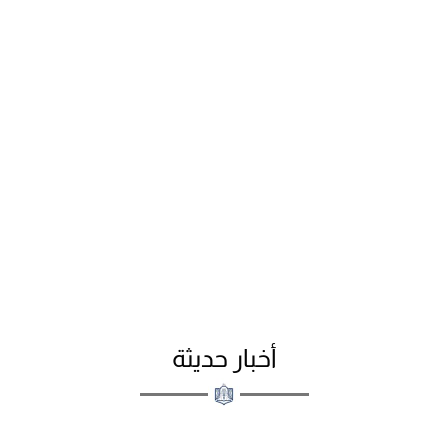
أخبار حديثة