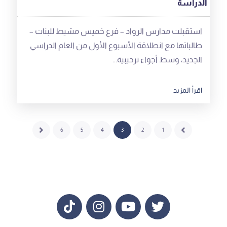
استقبلت مدارس الرواد – فرع خميس مشيط للبنات –
طالباتها مع انطلاقة الأسبوع الأول من العام الدراسي
الجديد، وسط أجواء ترحيبية...
اقرأ المزيد
6
5
4
3
2
1