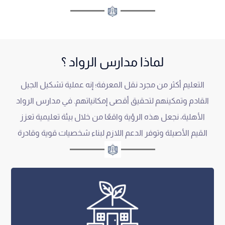
لماذا مدارس الرواد ؟
التعليم أكثر من مجرد نقل المعرفة؛ إنه عملية تشكيل الجيل
القادم وتمكينهم لتحقيق أقصى إمكانياتهم. في مدارس الرواد
الأهلية، نجعل هذه الرؤية واقعًا من خلال بيئة تعليمية تعزز
القيم الأصيلة وتوفر الدعم اللازم لبناء شخصيات قوية وقادرة