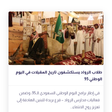
طلاب الرواد يستكشفون تاريخ العقيلات في اليوم
الوطني 95
في إطار برامج اليوم الوطني السعودي الـ95، وضمن
فعاليات مدارس الرواد – فرع بريدة للبنين الهادفة إلى
تعزيز روح الانتماء...
اقرأ المزيد