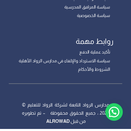
سياسة الخصوصية
روابط مهمة
تأكيد عملية الدفع
سياسة الاسترداد والإلغاء في مدارس الرواد الأهلية
الشروط والأحكام
مدارس الرواد التابعة لشركة الرواد للتعليم ©
2023 ، جميع الحقوق محفوظة – تم تطويره
من قبل
ALROWAD