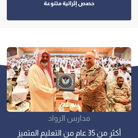
مدارس الرواد
أكثر من 35 عام من التعليم المتميز