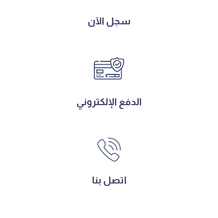
سجل الآن
الدفع الإلكتروني
اتصل بنا