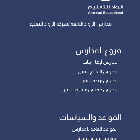
مدارس الرواد التابعة لشركة الرواد للتعليم
فروع المدارس
مدارس أبها – بنات
مدارس البدائع – بنين
مدارس بريدة – بنين
مدارس خميس مشيط – بنين
القواعد والسياسات
القواعد العامة للمدارس
سياسة الرعاية الصحية
سياسة المرافق المدرسية