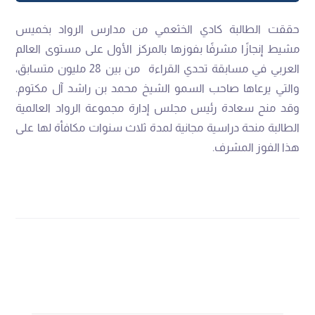
حققت الطالبة
كادي الخثعمي
من مدارس الرواد بخميس
مشيط إنجازًا مشرفًا بفوزها
بالمركز الأول على مستوى العالم
العربي
في مسابقة تحدي القراءة من بين 28 مليون متسابق،
والتي يرعاها صاحب السمو الشيخ محمد بن راشد آل مكتوم.
وقد
منح سعادة رئيس مجلس إدارة مجموعة الرواد العالمية
الطالبة منحة دراسية مجانية لمدة ثلاث سنوات مكافأة لها على
هذا الفوز المشرف.