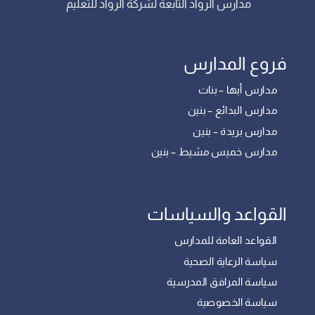
مدارس الرواد التابعة لشركة الرواد للتعليم
فروع المدارس
مدارس أبها – بنات
مدارس البدائع – بنين
مدارس بريدة – بنين
مدارس خميس مشيط – بنين
القواعد والسياسات
القواعد العامة للمدارس
سياسة الرعاية الصحية
سياسة المرافق المدرسية
سياسة الخصوصية