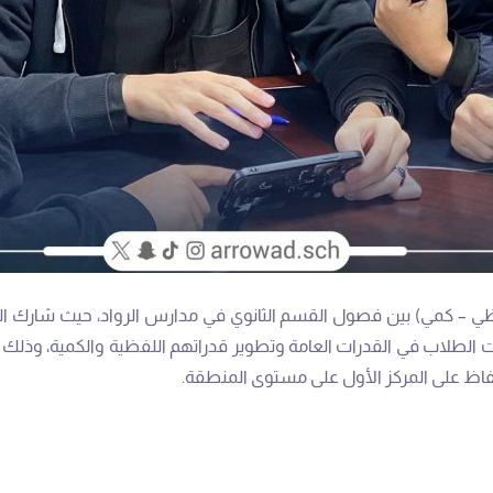
ي – كمي) بين فصول القسم الثانوي في مدارس الرواد، حيث شارك الطل
ارات الطلاب في القدرات العامة وتطوير قدراتهم اللفظية والكمية، وذل
لحفاظ على المركز الأول على مستوى المنطقة.