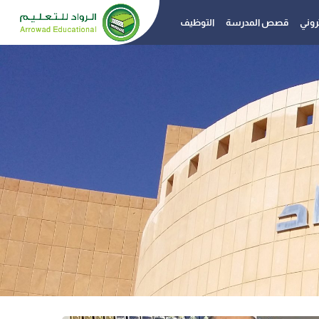
تروني
قصص المدرسة
التوظيف