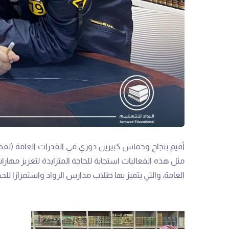
أقيم بنجاح وحماس كبيرين دوري في القدرات العامة (لفظ
مثل هذه الفعاليات استجابة للحاجة المتزايدة لتعزيز مه
العامة، والتي يتميز بها طلاب مدارس الرواد واستمرارًا ل