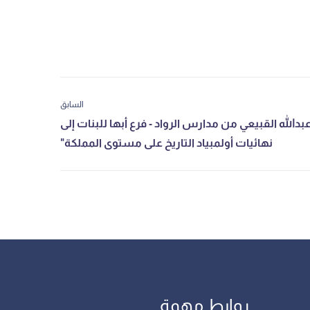
السابق
روابط مهمة