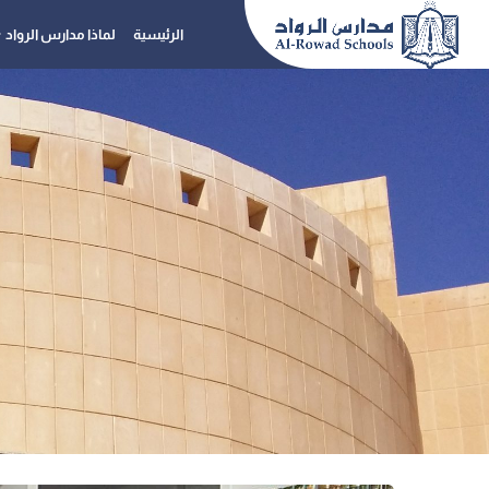
الرئيسية
لماذا مدارس الرواد