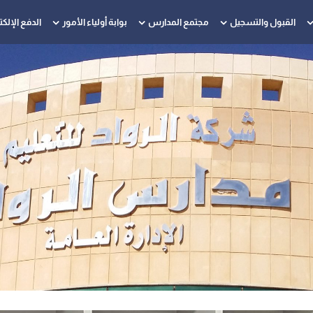
القبول والتسجيل
مجتمع المدارس
بوابة أولياء الأمور
الدفع الإلك