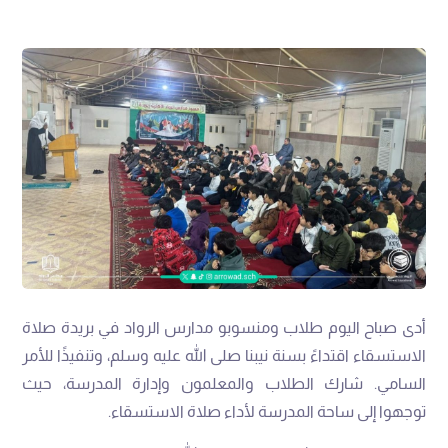
أدى صباح اليوم طلاب ومنسوبو مدارس الرواد في بريدة صلاة
الاستسقاء اقتداءً بسنة نيبنا صلى الله عليه وسلم، وتنفيذًا للأمر
السامي. شارك الطلاب والمعلمون وإدارة المدرسة، حيث
توجهوا إلى ساحة المدرسة لأداء صلاة الاستسقاء.