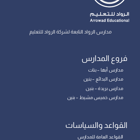
مدارس الرواد التابعة لشركة الرواد للتعليم
فروع المدارس
مدارس أبها – بنات
مدارس البدائع – بنين
مدارس بريدة – بنين
مدارس خميس مشيط – بنين
القواعد والسياسات
القواعد العامة للمدارس