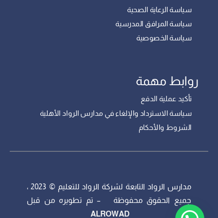
سياسة الرعاية الصحية
سياسة المرافق المدرسية
سياسة الخصوصية
روابط مهمة
تأكيد عملية الدفع
سياسة الاسترداد والإلغاء في مدارس الرواد الأهلية
الشروط والأحكام
مدارس الرواد التابعة لشركة الرواد للتعليم © 2023 ،
جميع الحقوق محفوظة – تم تطويره من قبل
ALROWAD