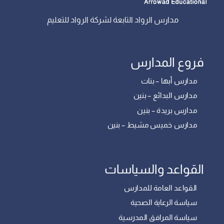
مدارس الرواد التابعة لشركة الرواد للتعليم
فروع المدارس
مدارس أبها – بنات
مدارس البدائع – بنين
مدارس بريدة – بنين
مدارس خميس مشيط – بنين
القواعد والسياسات
القواعد العامة للمدارس
سياسة الرعاية الصحية
سياسة المرافق المدرسية