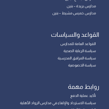
مدارس بريدة – بنين
مدارس خميس مشيط – بنين
القواعد والسياسات
القواعد العامة للمدارس
سياسة الرعاية الصحية
سياسة المرافق المدرسية
سياسة الخصوصية
روابط مهمة
تأكيد عملية الدفع
سياسة الاسترداد والإلغاء في مدارس الرواد الأهلية