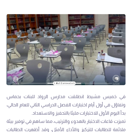
في خميس مشيط انطلقت مدارس الرواد للبنات بحماس
وتفاؤل في أول أيام اختبارات الفصل الدراسي الثاني للعام الحالي،
بدأ اليوم الأول للاختبارات مليئا بالتحفيز والاستعداد.
تميزت قاعات الاختبار بالهدوء والترتيب، مما ساهم في توفير بيئة
ملائمة للطالبات للتركيز والأداء الأمثل، وقد أظهرت الطالبات