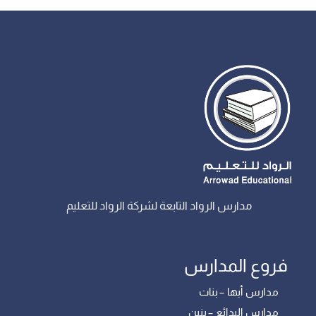
مدارس الرواد التابعة لشركة الرواد للتعليم
فروع المدارس
مدارس أبها – بنات
مدارس البدائع – بنين