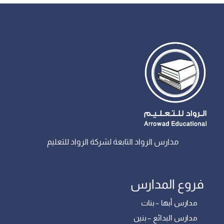
مدارس الرواد التابعة لشركة الرواد للتعليم
فروع المدارس
مدارس أبها – بنات
مدارس البدائع – بنين