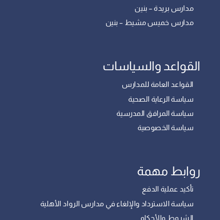
مدارس بريدة – بنين
مدارس خميس مشيط – بنين
القواعد والسياسات
القواعد العامة للمدارس
سياسة الرعاية الصحية
سياسة المرافق المدرسية
سياسة الخصوصية
روابط مهمة
تأكيد عملية الدفع
سياسة الاسترداد والإلغاء في مدارس الرواد الأهلية
الشروط والأحكام