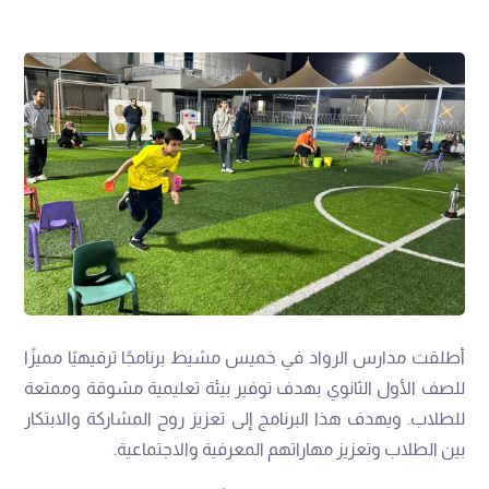
أطلقت مدارس الرواد في خميس مشيط برنامجًا ترفيهيًا مميزًا
للصف الأول الثانوي بهدف توفير بيئة تعليمية مشوقة وممتعة
للطلاب. ويهدف هذا البرنامج إلى تعزيز روح المشاركة والابتكار
بين الطلاب وتعزيز مهاراتهم المعرفية والاجتماعية.