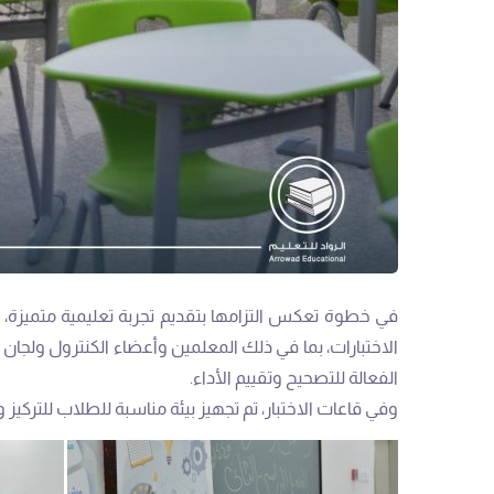
الاختبارات، بما في ذلك المعلمين وأعضاء الكنترول ولجان
الفعالة للتصحيح وتقييم الأداء.
وفي قاعات الاختبار، تم تجهيز بيئة مناسبة للطلاب للتركيز