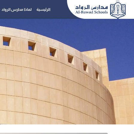
الرئيسية
لماذا مدارس الرواد