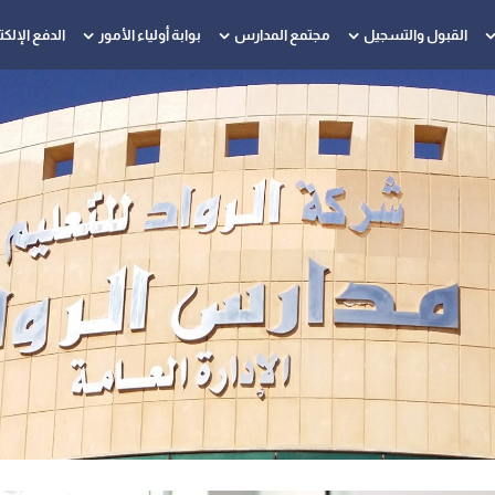
القبول والتسجيل
مجتمع المدارس
بوابة أولياء الأمور
الدفع الإلك