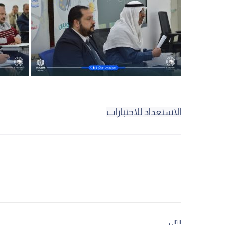
الاستعداد للاختبارات
التالي