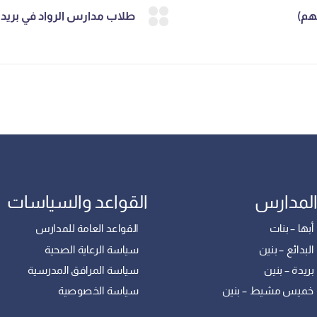
المدارس
القواعد والسياسات
بها – بنات
القواعد العامة للمدارس
بدائع – بنين
سياسة الرعاية الصحية
ريدة – بنين
سياسة المرافق المدرسية
خميس مشيط – بنين
سياسة الخصوصية