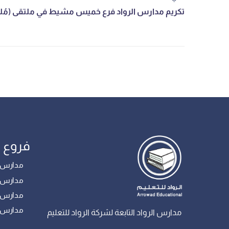
فروع 
مدارس أ
مدارس ال
مدارس ب
مدارس 
مدارس الرواد التابعة لشركة الرواد للتعليم