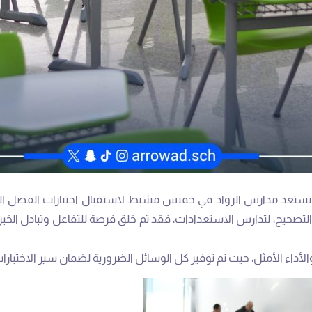
 التصحيح، لتدارس الاستعدادات، فقد تم خلق فرصة للتفاعل وتبادل الخبر
 والأداء الأمثل، حيث تم توفير كل الوسائل الضرورية لضمان سير الاختبار