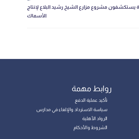
روابط مهمة
تأكيد عملية الدفع
سياسة الاسترداد والإلغاء في مدارس
الرواد الأهلية
الشروط والأحكام