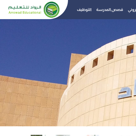
تروني
قصص المدرسة
التوظيف