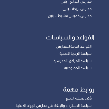
مدارس البدائع – بنين
مدارس بريدة – بنين
مدارس خميس مشيط – بنين
القواعد والسياسات
القواعد العامة للمدارس
سياسة الرعاية الصحية
سياسة المرافق المدرسية
سياسة الخصوصية
روابط مهمة
تأكيد عملية الدفع
سياسة الاسترداد والإلغاء في مدارس الرواد الأهلية