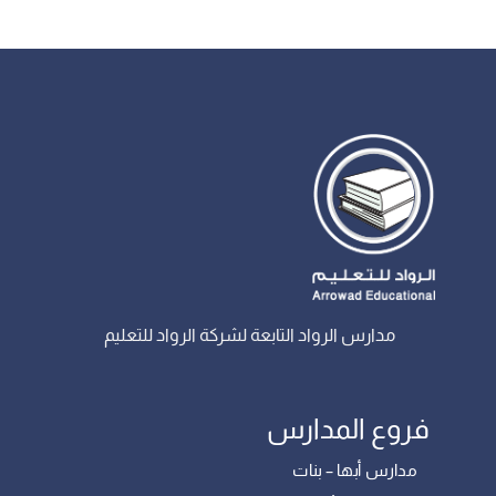
مدارس الرواد التابعة لشركة الرواد للتعليم
فروع المدارس
مدارس أبها – بنات