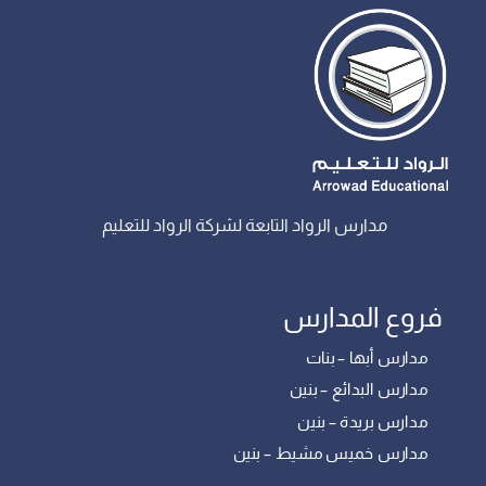
مدارس الرواد التابعة لشركة الرواد للتعليم
فروع المدارس
مدارس أبها – بنات
مدارس البدائع – بنين
مدارس بريدة – بنين
مدارس خميس مشيط – بنين