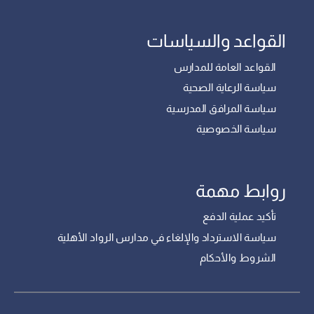
القواعد والسياسات
القواعد العامة للمدارس
سياسة الرعاية الصحية
سياسة المرافق المدرسية
سياسة الخصوصية
روابط مهمة
تأكيد عملية الدفع
سياسة الاسترداد والإلغاء في مدارس الرواد الأهلية
الشروط والأحكام