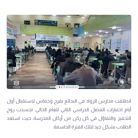
انطلقت مدارس الرواد في البدائع بفرح وحماس لاستقبال أول
أيام اختبارات الفصل الدراسي الثاني للعام الحالي. تجسدت روح
التحفيز والتفاؤل في كل ركن من أركان المدرسة، حيث استعد
الطلاب بشكل جيد لتلك الفترة الحاسمة.