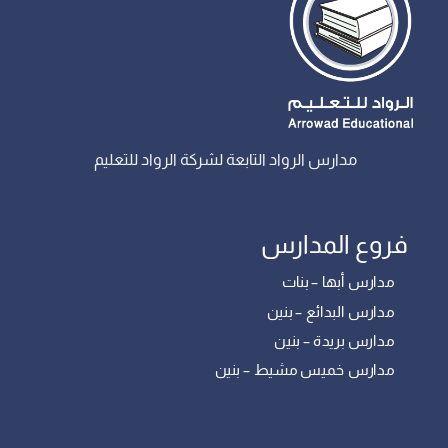
مدارس الرواد التابعة لشركة الرواد للتعليم
فروع المدارس
مدارس أبها – بنات
مدارس البدائع – بنين
مدارس بريدة – بنين
مدارس خميس مشيط – بنين