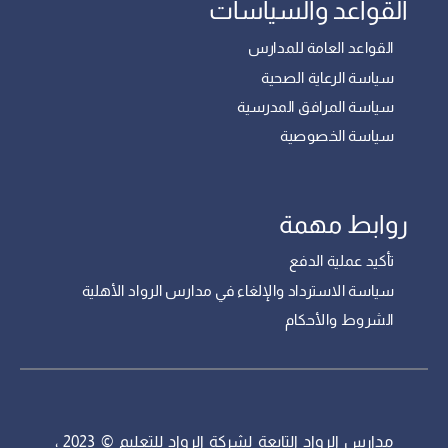
القواعد والسياسات
القواعد العامة للمدارس
سياسة الرعاية الصحية
سياسة المرافق المدرسية
سياسة الخصوصية
روابط مهمة
تأكيد عملية الدفع
سياسة الاسترداد والإلغاء في مدارس الرواد الأهلية
الشروط والأحكام
مدارس الرواد التابعة لشركة الرواد للتعليم © 2023 ،