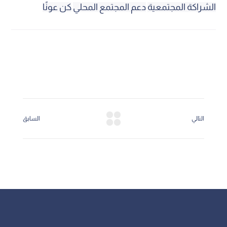
الشراكة المجتمعية
دعم المجتمع المحلي
كن عونًا
التالي
السابق