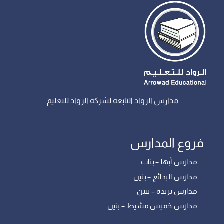
مدارس الرواد التابعة لشركة الرواد للتعليم
فروع المدارس
مدارس أبها – بنات
مدارس البدائع – بنين
مدارس بريدة – بنين
مدارس خميس مشيط – بنين