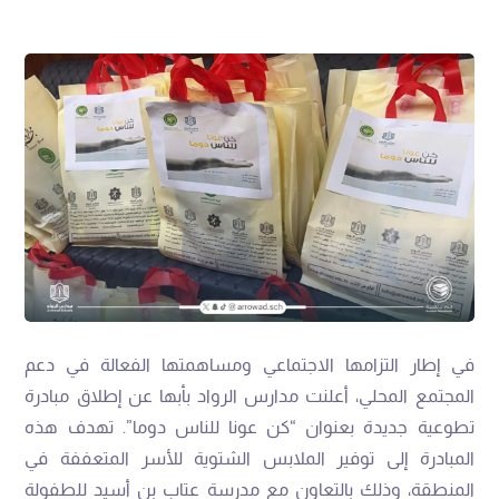
في إطار التزامها الاجتماعي ومساهمتها الفعالة في دعم
المجتمع المحلي، أعلنت مدارس الرواد بأبها عن إطلاق مبادرة
تطوعية جديدة بعنوان “كن عونا للناس دوما”. تهدف هذه
المبادرة إلى توفير الملابس الشتوية للأسر المتعففة في
المنطقة، وذلك بالتعاون مع مدرسة عتاب بن أسيد للطفولة