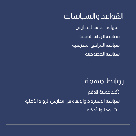
القواعد والسياسات
القواعد العامة للمدارس
سياسة الرعاية الصحية
سياسة المرافق المدرسية
سياسة الخصوصية
روابط مهمة
تأكيد عملية الدفع
سياسة الاسترداد والإلغاء في مدارس الرواد الأهلية
الشروط والأحكام