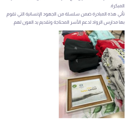
المبكرة.
تأتي هذه المبادرة ضمن سلسلة من الجهود الإنسانية التي تقوم
بها مدارس الرواد لدعم الأسر المحتاجة وتقديم يد العون لهم.