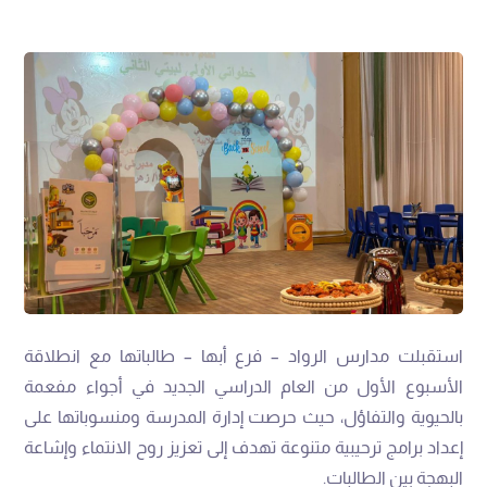
استقبلت مدارس الرواد – فرع أبها – طالباتها مع انطلاقة
الأسبوع الأول من العام الدراسي الجديد في أجواء مفعمة
بالحيوية والتفاؤل، حيث حرصت إدارة المدرسة ومنسوباتها على
إعداد برامج ترحيبية متنوعة تهدف إلى تعزيز روح الانتماء وإشاعة
البهجة بين الطالبات.