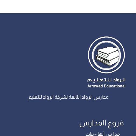
مدارس الرواد التابعة لشركة الرواد للتعليم
فروع المدارس
مدارس أبها – بنات