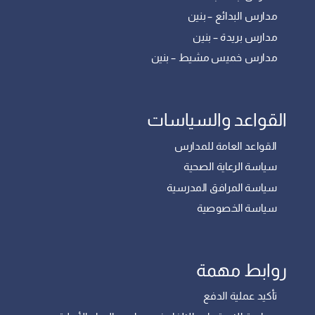
مدارس البدائع – بنين
مدارس بريدة – بنين
مدارس خميس مشيط – بنين
القواعد والسياسات
القواعد العامة للمدارس
سياسة الرعاية الصحية
سياسة المرافق المدرسية
سياسة الخصوصية
روابط مهمة
تأكيد عملية الدفع