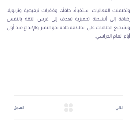
وتضمنت الفعاليات استقبالاً حافلاً، وفقرات ترفيهية وتربوية،
إضافة إلى أنشطة تحفيزية تهدف إلى غرس الثقة بالنفس
وتشجيع الطالبات على انطلاقة جادة نحو التميز والإبداع منذ أول
أيام العام الدراسي.
التالي
السابق