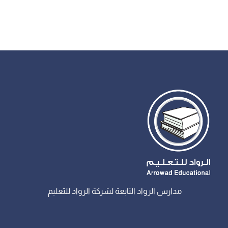
مدارس الرواد التابعة لشركة الرواد للتعليم