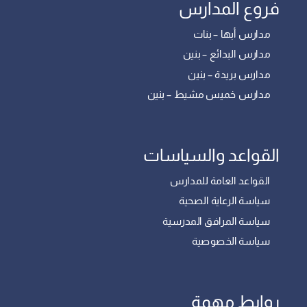
فروع المدارس
مدارس أبها – بنات
مدارس البدائع – بنين
مدارس بريدة – بنين
مدارس خميس مشيط – بنين
القواعد والسياسات
القواعد العامة للمدارس
سياسة الرعاية الصحية
سياسة المرافق المدرسية
سياسة الخصوصية
روابط مهمة