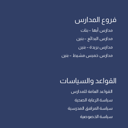
فروع المدارس
مدارس أبها – بنات
مدارس البدائع – بنين
مدارس بريدة – بنين
مدارس خميس مشيط – بنين
القواعد والسياسات
القواعد العامة للمدارس
سياسة الرعاية الصحية
سياسة المرافق المدرسية
سياسة الخصوصية