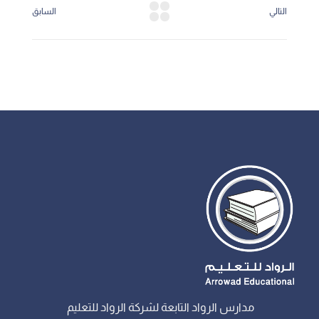
التالي
السابق
مدارس الرواد التابعة لشركة الرواد للتعليم