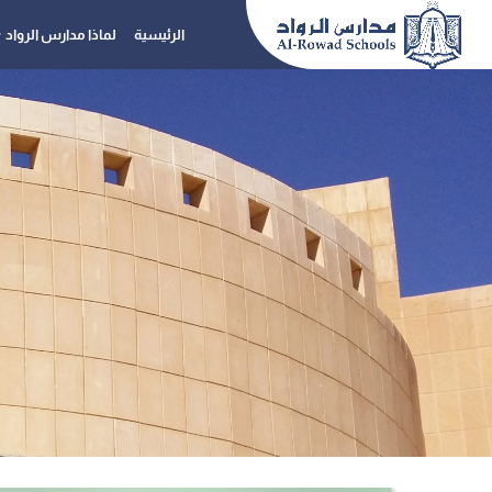
الرئيسية
لماذا مدارس الرواد