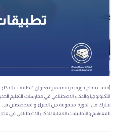
أقيمت بنجاح دورة تدريبية مميزة بعنوان “تطبيقات الذك
التكنولوجيا والذكاء الاصطناعي في ممارسات التعليم الحدي
شارك في الدورة مجموعة من الخبراء والمتخصصين في مج
للمفاهيم والتطبيقات العملية للذكاء الاصطناعي في مجال 