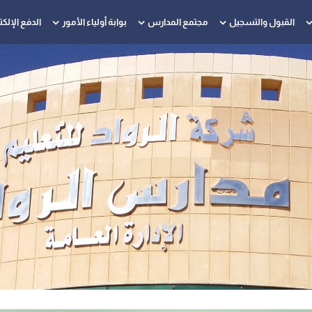
القبول والتسجيل
مجتمع المدارس
بوابة أولياء الأمور
الدفع الإلك