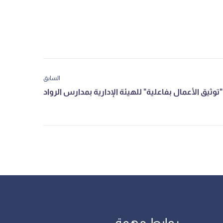
السابق
روابط مهمة