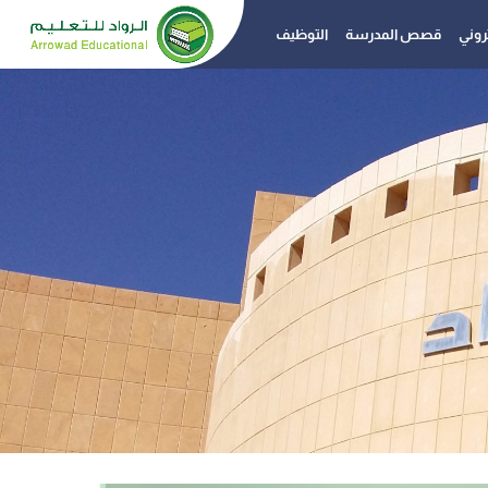
تروني
قصص المدرسة
التوظيف