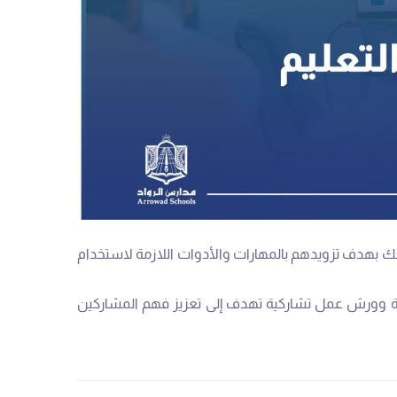
ك بهدف تزويدهم بالمهارات والأدوات اللازمة لاستخدام
ية وورش عمل تشاركية تهدف إلى تعزيز فهم المشاركين