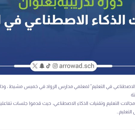
اء الاصطناعي في التعليم” لمعلمي مدارس الرواد في خميس مشيط ، وذل
ثة
الات التعليم وتقنيات الذكاء الاصطناعي، حيث قدموا جلسات تفاعل
التعليم…