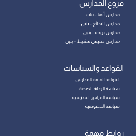
فروع المدارس
مدارس أبها – بنات
مدارس البدائع – بنين
مدارس بريدة – بنين
مدارس خميس مشيط – بنين
القواعد والسياسات
القواعد العامة للمدارس
سياسة الرعاية الصحية
سياسة المرافق المدرسية
سياسة الخصوصية
روابط مهمة