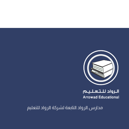
مدارس الرواد التابعة لشركة الرواد للتعليم