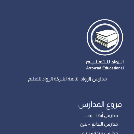
مدارس الرواد التابعة لشركة الرواد للتعليم
فروع المدارس
مدارس أبها – بنات
مدارس البدائع – بنين
مدارس بريدة – بنين