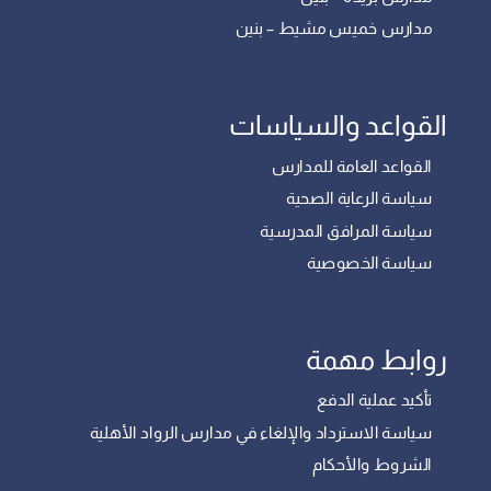
مدارس خميس مشيط – بنين
القواعد والسياسات
القواعد العامة للمدارس
سياسة الرعاية الصحية
سياسة المرافق المدرسية
سياسة الخصوصية
روابط مهمة
تأكيد عملية الدفع
سياسة الاسترداد والإلغاء في مدارس الرواد الأهلية
الشروط والأحكام