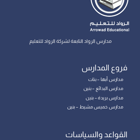
مدارس الرواد التابعة لشركة الرواد للتعليم
فروع المدارس
مدارس أبها – بنات
مدارس البدائع – بنين
مدارس بريدة – بنين
مدارس خميس مشيط – بنين
القواعد والسياسات