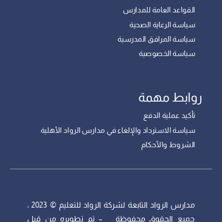
القواعد العامة للمدارس
سياسة الرعاية الصحية
سياسة المرافق المدرسية
سياسة الخصوصية
روابط مهمة
تأكيد عملية الدفع
سياسة الاسترداد والإلغاء في مدارس الرواد الأهلية
الشروط والأحكام
مدارس الرواد التابعة لشركة الرواد للتعليم © 2023 ،
جميع الحقوق محفوظة – تم تطويره من قبل