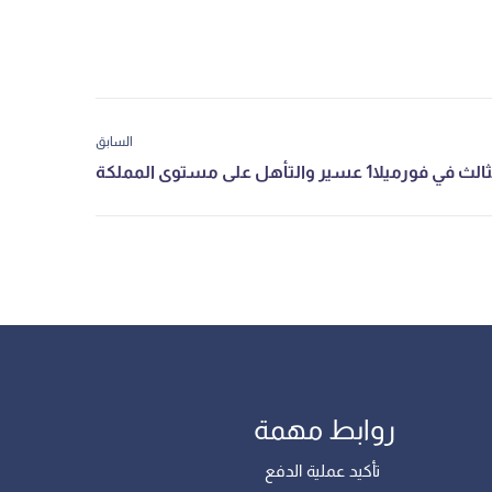
السابق
روابط مهمة
تأكيد عملية الدفع