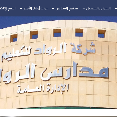
القبول والتسجيل
مجتمع المدارس
بوابة أولياء الأمور
الدفع الإلك