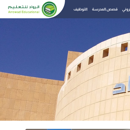
تروني
قصص المدرسة
التوظيف