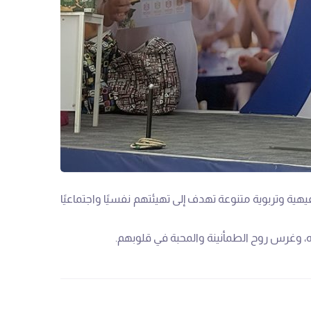
ية وتربوية متنوعة تهدف إلى تهيئتهم نفسيًا واجتماعيًا
ه، وغرس روح الطمأنينة والمحبة في قلوبهم.