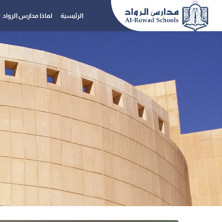
الرئيسية
لماذا مدارس الرواد