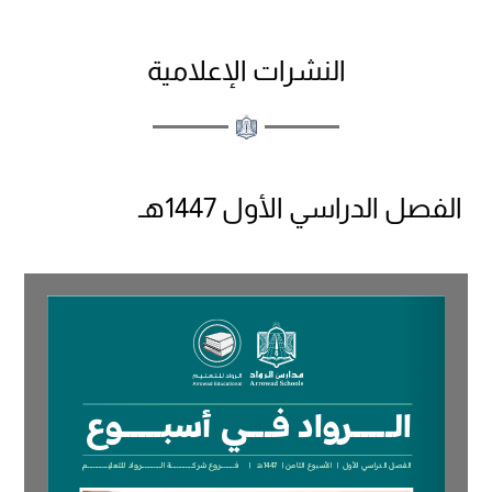
النشرات الإعلامية
الفصل الدراسي الأول 1447هـ