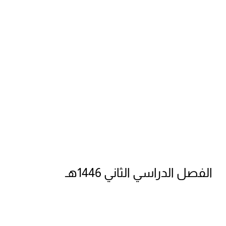
الفصل الدراسي الثاني 1446هـ