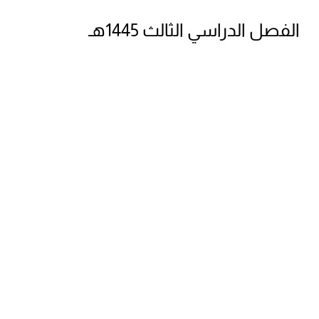
الفصل الدراسي الثالث 1445هـ