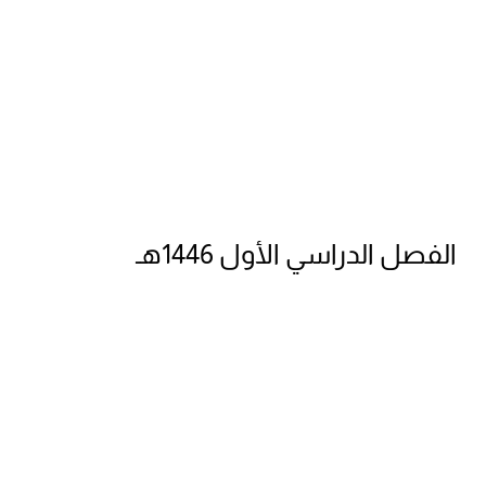
الفصل الدراسي الأول 1446هـ