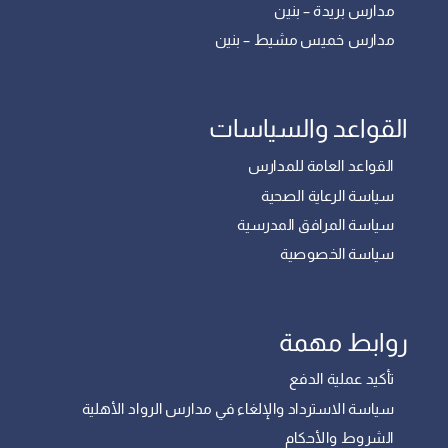
مدارس بريدة – بنين
مدارس خميس مشيط – بنين
القواعد والسياسات
القواعد العامة للمدارس
سياسة الرعاية الصحية
سياسة المرافق المدرسية
سياسة الخصوصية
روابط مهمة
تأكيد عملية الدفع
سياسة الاسترداد والإلغاء في مدارس الرواد الأهلية
الشروط والأحكام