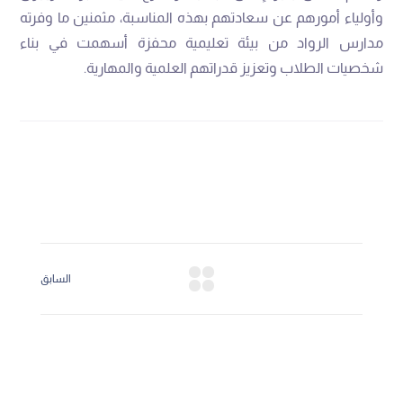
وأولياء أمورهم عن سعادتهم بهذه المناسبة، مثمنين ما وفرته
مدارس الرواد من بيئة تعليمية محفزة أسهمت في بناء
شخصيات الطلاب وتعزيز قدراتهم العلمية والمهارية.
السابق