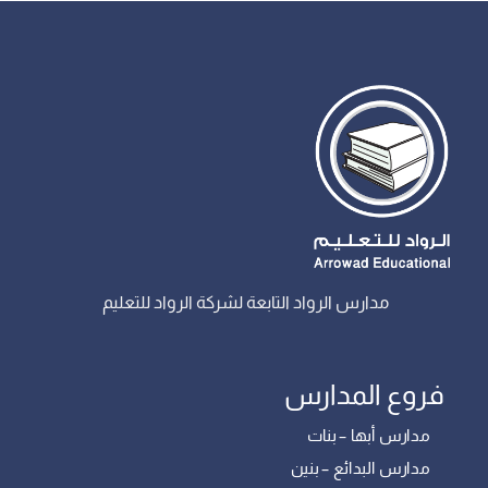
مدارس الرواد التابعة لشركة الرواد للتعليم
فروع المدارس
مدارس أبها – بنات
مدارس البدائع – بنين