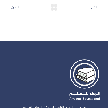
التالي
السابق
مدارس الرواد التابعة لشركة الرواد للتعليم