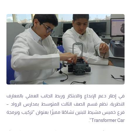
في إطار دعم الإبداع والابتكار وربط الجانب العملي بالمعارف
النظرية، نظم قسم الصف الثالث المتوسط بمدارس الرواد –
فرع خميس مشيط للبنين نشاطًا مميزًا بعنوان “تركيب وبرمجة
Transformer Car”.