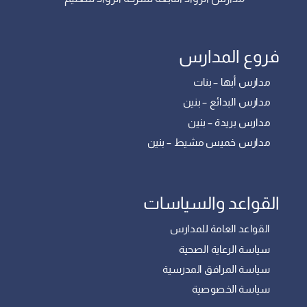
فروع المدارس
مدارس أبها – بنات
مدارس البدائع – بنين
مدارس بريدة – بنين
مدارس خميس مشيط – بنين
القواعد والسياسات
القواعد العامة للمدارس
سياسة الرعاية الصحية
سياسة المرافق المدرسية
سياسة الخصوصية