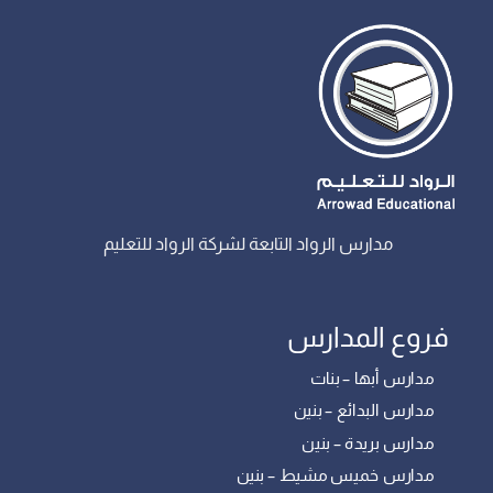
مدارس الرواد التابعة لشركة الرواد للتعليم
فروع المدارس
مدارس أبها – بنات
مدارس البدائع – بنين
مدارس بريدة – بنين
مدارس خميس مشيط – بنين