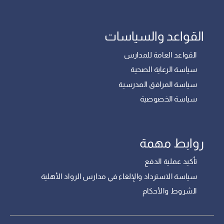
القواعد والسياسات
القواعد العامة للمدارس
سياسة الرعاية الصحية
سياسة المرافق المدرسية
سياسة الخصوصية
روابط مهمة
تأكيد عملية الدفع
سياسة الاسترداد والإلغاء في مدارس الرواد الأهلية
الشروط والأحكام