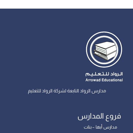
مدارس الرواد التابعة لشركة الرواد للتعليم
فروع المدارس
مدارس أبها – بنات