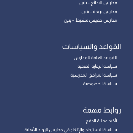
مدارس البدائع – بنين
مدارس بريدة – بنين
مدارس خميس مشيط – بنين
القواعد والسياسات
القواعد العامة للمدارس
سياسة الرعاية الصحية
سياسة المرافق المدرسية
سياسة الخصوصية
روابط مهمة
تأكيد عملية الدفع
سياسة الاسترداد والإلغاء في مدارس الرواد الأهلية